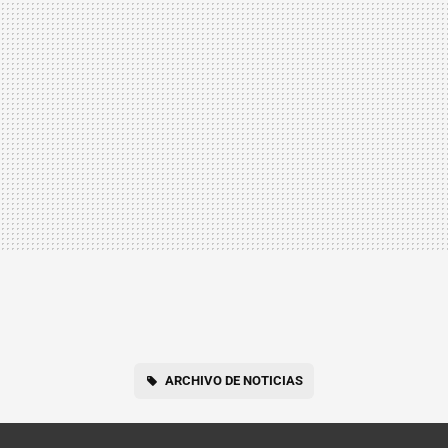
ARCHIVO DE NOTICIAS