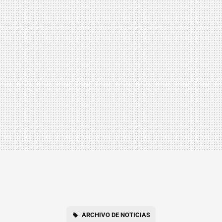
ARCHIVO DE NOTICIAS