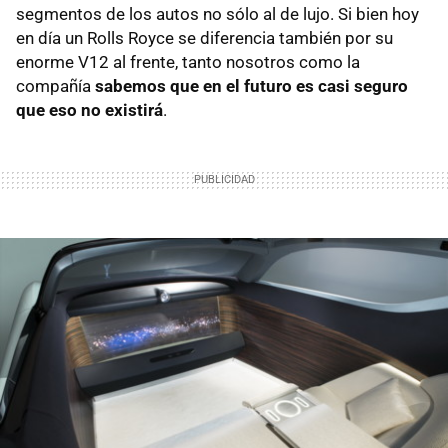
segmentos de los autos no sólo al de lujo. Si bien hoy
en día un Rolls Royce se diferencia también por su
enorme V12 al frente, tanto nosotros como la
compañía
sabemos que en el futuro es casi seguro
que eso no existirá
.