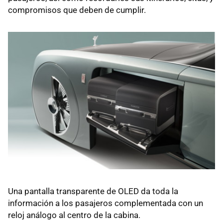
compromisos que deben de cumplir.
Una pantalla transparente de OLED da toda la
información a los pasajeros complementada con un
reloj análogo al centro de la cabina.