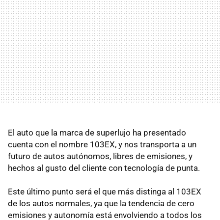
El auto que la marca de superlujo ha presentado
cuenta con el nombre 103EX, y nos transporta a un
futuro de autos autónomos, libres de emisiones, y
hechos al gusto del cliente con tecnología de punta.
Este último punto será el que más distinga al 103EX
de los autos normales, ya que la tendencia de cero
emisiones y autonomía está envolviendo a todos los