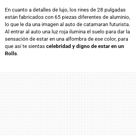
En cuanto a detalles de lujo, los rines de 28 pulgadas
están fabricados con 65 piezas diferentes de aluminio,
lo que le da una imagen al auto de catamaran futurista.
Al entrar al auto una luz roja ilumina el suelo para dar la
sensación de estar en una alfombra de ese color, para
que así te sientas
celebridad y digno de estar en un
Rolls
.