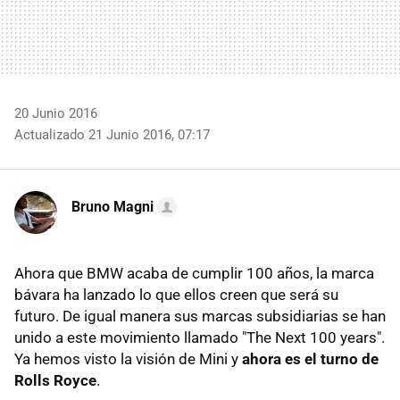
20 Junio 2016
Actualizado 21 Junio 2016, 07:17
Bruno Magni
Ahora que BMW acaba de cumplir 100 años, la marca
bávara ha lanzado lo que ellos creen que será su
futuro. De igual manera sus marcas subsidiarias se han
unido a este movimiento llamado "The Next 100 years".
Ya hemos visto la visión de Mini y
ahora es el turno de
Rolls Royce
.