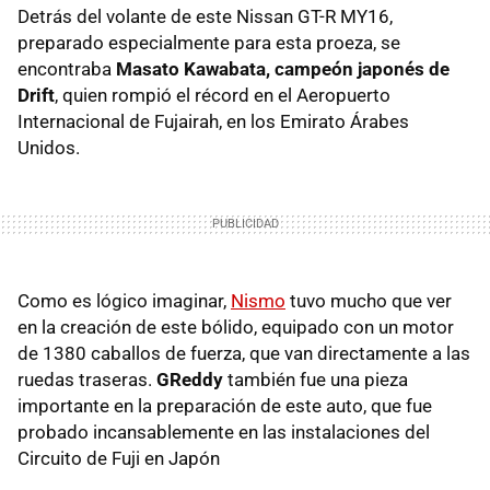
Detrás del volante de este Nissan GT-R MY16,
preparado especialmente para esta proeza, se
encontraba
Masato Kawabata, campeón japonés de
Drift
, quien rompió el récord en el Aeropuerto
Internacional de Fujairah, en los Emirato Árabes
Unidos.
Como es lógico imaginar,
Nismo
tuvo mucho que ver
en la creación de este bólido, equipado con un motor
de 1380 caballos de fuerza, que van directamente a las
ruedas traseras.
GReddy
también fue una pieza
importante en la preparación de este auto, que fue
probado incansablemente en las instalaciones del
Circuito de Fuji en Japón