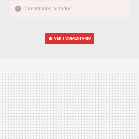
Comentarios cerrados
VER
1 COMENTARIO