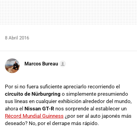
8 Abril 2016
Marcos Bureau
Por si no fuera suficiente apreciarlo recorriendo el
circuito de Nürburgring
o simplemente presumiendo
sus líneas en cualquier exhibición alrededor del mundo,
ahora el
Nissan GT-R
nos sorprende al establecer un
Récord Mundial Guinness
¿por ser al auto japonés más
deseado? No, por el derrape más rápido.