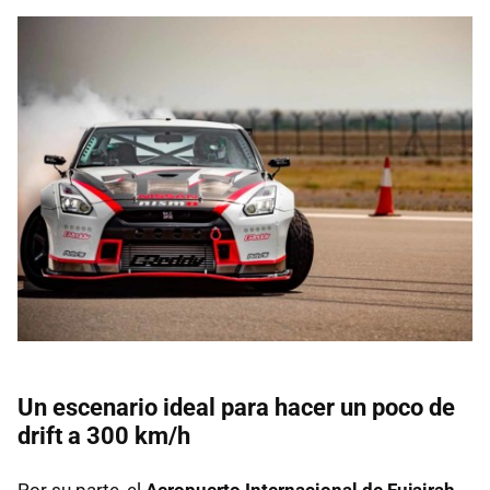
Un escenario ideal para hacer un poco de
drift a 300 km/h