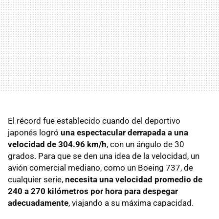
El récord fue establecido cuando del deportivo
japonés logró
una espectacular derrapada a una
velocidad de 304.96 km/h
, con un ángulo de 30
grados. Para que se den una idea de la velocidad, un
avión comercial mediano, como un Boeing 737, de
cualquier serie,
necesita una velocidad promedio de
240 a 270 kilómetros por hora para despegar
adecuadamente
, viajando a su máxima capacidad.