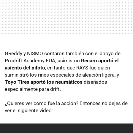
GReddy y NISMO contaron también con el apoyo de
Prodrift Academy EUA; asimismo
Recaro aportó el
asiento del piloto
, en tanto que RAYS fue quien
suministró los rines especiales de aleación ligera, y
Toyo Tires aportó los neumáticos
diseñados
especialmente para drift.
¿Quieres ver cómo fue la acción? Entonces no dejes de
ver el siguiente video: