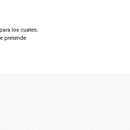
para los cuates.
ue pretende