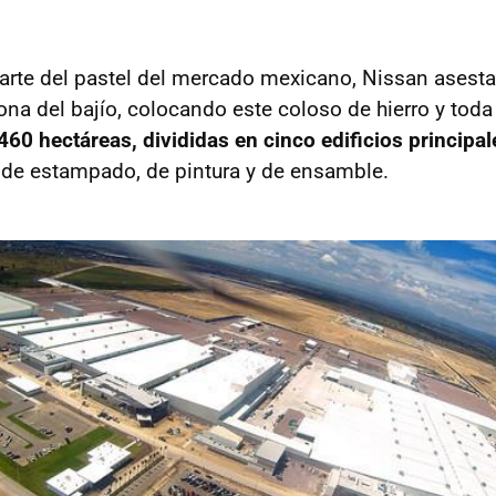
arte del pastel del mercado mexicano, Nissan asesta
ona del bajío, colocando este coloso de hierro y toda
60 hectáreas, divididas en cinco edificios principal
 de estampado, de pintura y de ensamble.