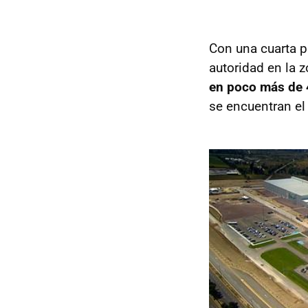
Con una cuarta p
autoridad en la z
en poco más de 4
se encuentran el