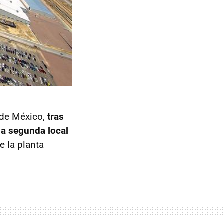
 de México,
tras
la segunda local
e la planta