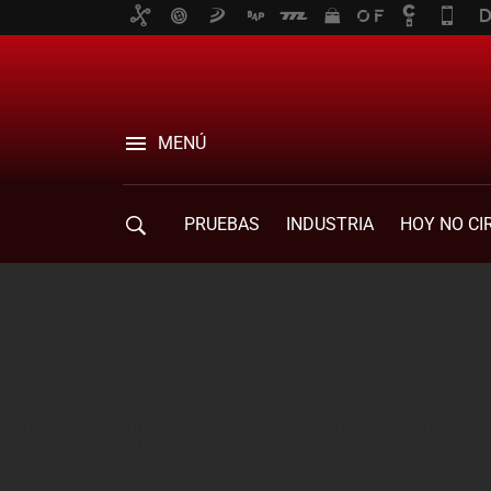
MENÚ
PRUEBAS
INDUSTRIA
HOY NO CI