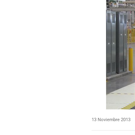
13 Noviembre 2013