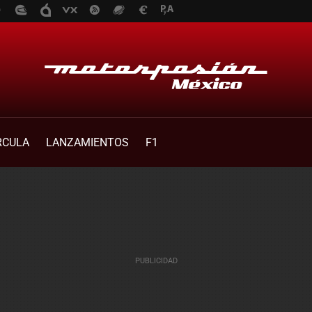
RCULA
LANZAMIENTOS
F1