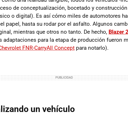
ceso de conceptualización, bocetado y construcción
ísico o digital). Es así cómo miles de automotores ha
el papel, hasta su rodar por el asfalto. Algunos ca
ginal, mientras que otros no tanto. De hecho,
Blazer 
 adaptaciones para la etapa de producción fueron 
Chevrolet FNR-CarryAll Concept
para notarlo).
lizando un vehículo