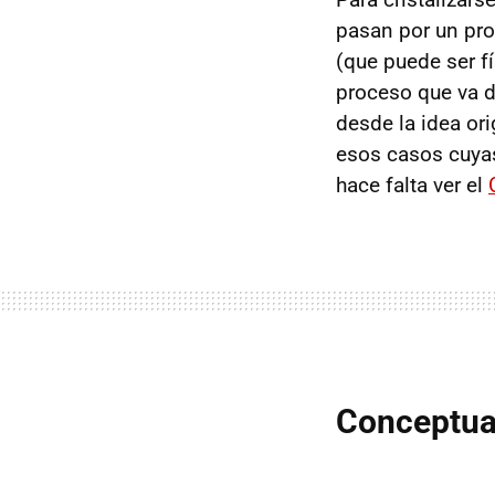
pasan por un pro
(que puede ser f
proceso que va d
desde la idea ori
esos casos cuyas
hace falta ver el
Conceptua