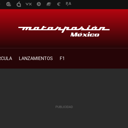
RCULA
LANZAMIENTOS
F1