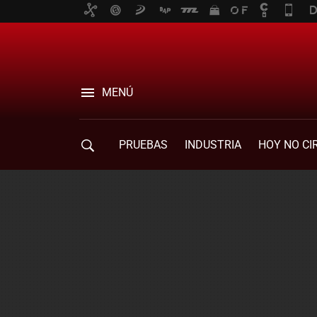
MENÚ
PRUEBAS
INDUSTRIA
HOY NO CI