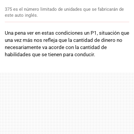
375 es el número limitado de unidades que se fabricarán de
este auto inglés.
Una pena ver en estas condiciones un P1, situación que
una vez más nos refleja que la cantidad de dinero no
necesariamente va acorde con la cantidad de
habilidades que se tienen para conducir.