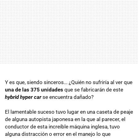
Y es que, siendo sinceros... ¿Quién no sufriría al ver que
una de las 375 unidades
que se fabricarán de este
hybrid hyper car
se encuentra dañado?
El lamentable suceso tuvo lugar en una caseta de peaje
de alguna autopista japonesa en la que al parecer, el
conductor de esta increíble máquina inglesa, tuvo
alguna distracción o error en el manejo lo que