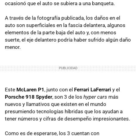
ocasionó que el auto se subiera a una banqueta.
A través de la fotografía publicada, los daños en el
auto son superficiales en la fascia delantera, algunos
elementos de la parte baja del auto y, con menos
suerte, el eje delantero podría haber sufrido algún daño
menor.
Este
McLaren P1
, junto con el
Ferrari LaFerrari
y el
Porsche 918 Spyder
, son 3 de los
hyper cars
más
nuevos y llamativos que existen en el mundo
presumiendo tecnologías híbridas que los ayudan a
tener números y cifras de desempeño impresionantes.
Como es de esperarse, los 3 cuentan con