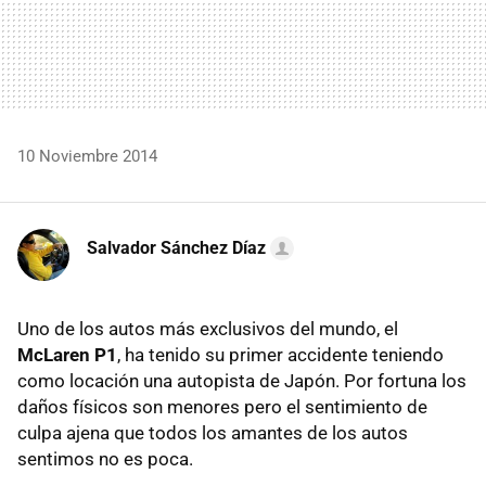
10 Noviembre 2014
Salvador Sánchez Díaz
Uno de los autos más exclusivos del mundo, el
McLaren P1
, ha tenido su primer accidente teniendo
como locación una autopista de Japón. Por fortuna los
daños físicos son menores pero el sentimiento de
culpa ajena que todos los amantes de los autos
sentimos no es poca.