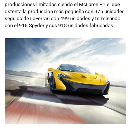
producciones limitadas siendo el McLaren P1 el que
ostenta la producción más pequeña con 375 unidades,
seguida de LaFerrari con 499 unidades y terminando
con el 918 Spyder y sus 918 unidades fabricadas.