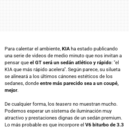
Para calentar el ambiente,
KIA
ha estado publicando
una serie de videos de medio minuto que nos invitan a
pensar que
el GT será un sedán atlético y rápido
: "el
KIA que más rápido acelera". Según parece, su silueta
se alineará a los últimos cánones estéticos de los
sedanes, donde
entre más parecido sea a un coupé,
mejor
.
De cualquier forma, los
teasers
no muestran mucho.
Podemos esperar un sistema de iluminación muy
atractivo y prestaciones dignas de un sedán premium.
Lo más probable es que incorpore el
V6 biturbo de 3.3