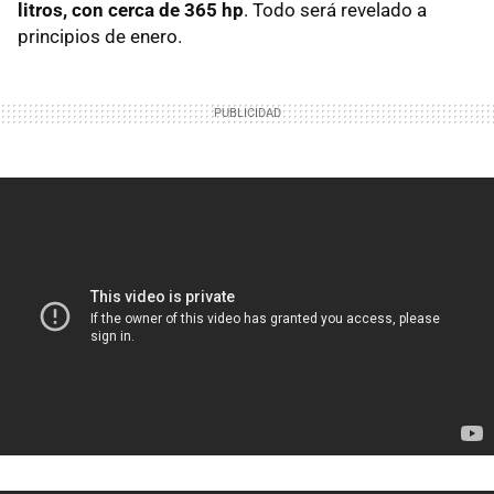
litros, con cerca de 365 hp
. Todo será revelado a
principios de enero.