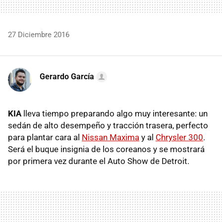
27 Diciembre 2016
Gerardo García
KIA
lleva tiempo preparando algo muy interesante: un
sedán de alto desempeño y tracción trasera, perfecto
para plantar cara al
Nissan Maxima
y al
Chrysler 300
.
Será el buque insignia de los coreanos y se mostrará
por primera vez durante el Auto Show de Detroit.