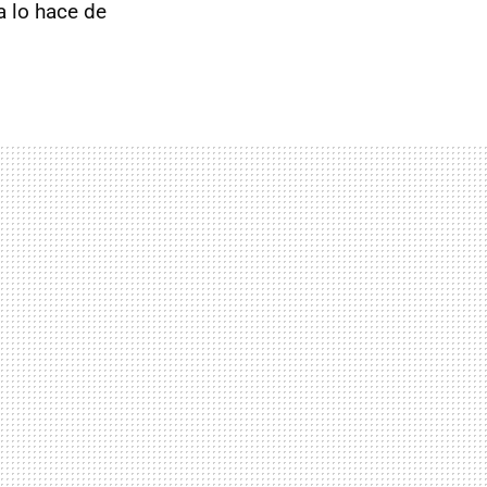
a lo hace de