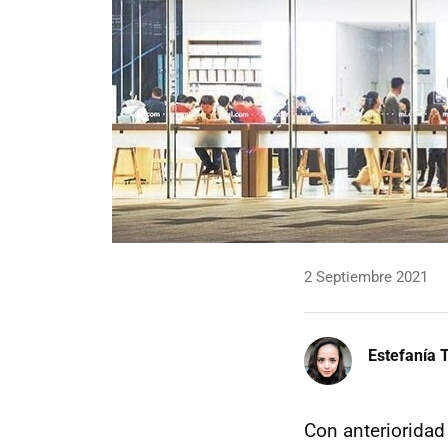
2 Septiembre 2021
Estefanía T
Con anteriorida