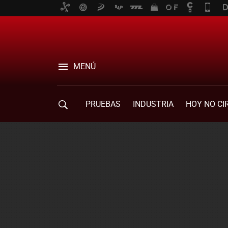
MENÚ
PRUEBAS
INDUSTRIA
HOY NO CI