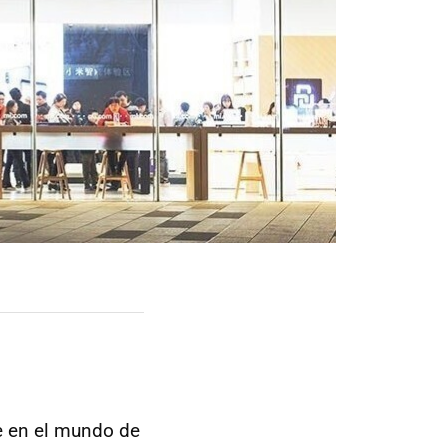
se en el mundo de