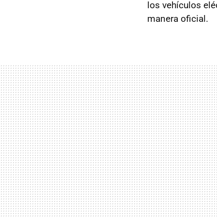
los vehículos el
manera oficial.