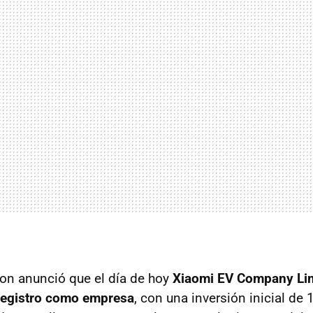
on anunció que el día de hoy
Xiaomi EV Company Li
 registro como empresa
, con una inversión inicial de