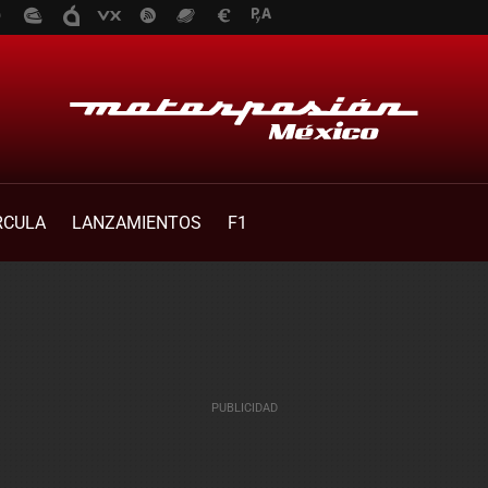
RCULA
LANZAMIENTOS
F1