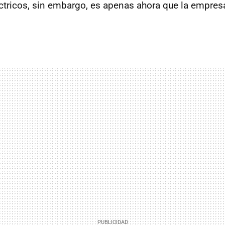
éctricos, sin embargo, es apenas ahora que la empres