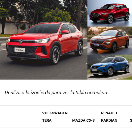
Desliza a la izquierda para ver la tabla completa.
VOLKSWAGEN
RENAULT
TERA
MAZDA CX-3
KARDIAN