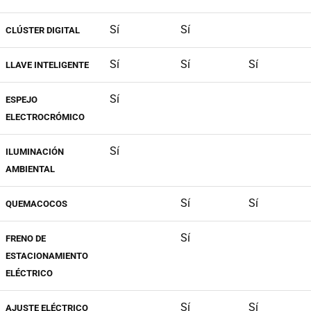
Sí
Sí
CLÚSTER DIGITAL
Sí
Sí
Sí
LLAVE INTELIGENTE
Sí
ESPEJO
ELECTROCRÓMICO
Sí
ILUMINACIÓN
AMBIENTAL
Sí
Sí
QUEMACOCOS
Sí
FRENO DE
ESTACIONAMIENTO
ELÉCTRICO
Sí
Sí
AJUSTE ELÉCTRICO