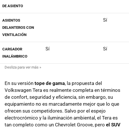
DE ASIENTO
Sí
ASIENTOS
DELANTEROS CON
VENTILACIÓN
Sí
Sí
CARGADOR
INALÁMBRICO
En su versión
tope de gama
, la propuesta del
Volkswagen Tera es realmente completa en términos
de confort, seguridad y eficiencia, sin embargo, su
equipamiento no es marcadamente mejor que lo que
ofrecen sus competidores. Salvo por el espejo
electrocrómico y la iluminación ambiental, el Tera es
tan completo como un Chevrolet Groove, pero
el SUV