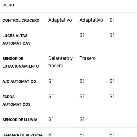
CIEGO
Adaptativo
Adaptativo
Sí
CONTROL CRUCERO
Sí
Sí
LUCES ALTAS
AUTOMÁTICAS
Delantero y
Trasero
SENSOR DE
trasero
ESTACIONAMIENTO
Sí
Sí
Sí
A/C AUTOMÁTICO
Sí
Sí
Sí
FAROS
AUTOMÁTICOS
Sí
Sí
SENSOR DE LLUVIA
Sí
Sí
Sí
CÁMARA DE REVERSA