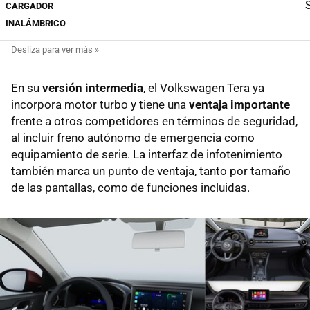
S
CARGADOR
INALÁMBRICO
En su
versión intermedia
, el Volkswagen Tera ya
incorpora motor turbo y tiene una
ventaja importante
frente a otros competidores en términos de seguridad,
al incluir freno autónomo de emergencia como
equipamiento de serie. La interfaz de infotenimiento
también marca un punto de ventaja, tanto por tamaño
de las pantallas, como de funciones incluidas.