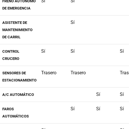
Sí
Sí
FRENO AUTÓNOMO
DE EMERGENCIA
Sí
ASISTENTE DE
MANTENIMIENTO
DE CARRIL
Sí
Sí
Sí
CONTROL
CRUCERO
Trasero
Trasero
Tras
SENSORES DE
ESTACIONAMIENTO
Sí
Sí
A/C AUTOMÁTICO
Sí
Sí
Sí
FAROS
AUTOMÁTICOS