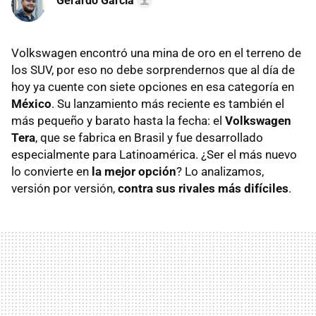
Gerardo García
Volkswagen encontró una mina de oro en el terreno de
los SUV, por eso no debe sorprendernos que al día de
hoy ya cuente con siete opciones en esa categoría en
México
. Su lanzamiento más reciente es también el
más pequeño y barato hasta la fecha: el
Volkswagen
Tera
, que se fabrica en Brasil y fue desarrollado
especialmente para Latinoamérica. ¿Ser el más nuevo
lo convierte en
la mejor opción
? Lo analizamos,
versión por versión,
contra sus rivales más difíciles
.