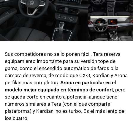
Sus competidores no se lo ponen fácil. Tera reserva
equipamiento importante para su versión tope de
gama, como el encendido automático de faros o la
cámara de reversa, de modo que CX-3, Kardian y Arona
perfilan más completos.
Arona en particular es el
modelo mejor equipado en términos de confort
, pero
se queda corto en cuanto a potencia; aunque tiene
números similares a Tera (con el que comparte
plataforma) y Kardian, no es turbo. Es el más lento de
los cuatro.