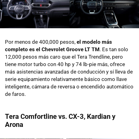
Por menos de 400,000 pesos,
el modelo más
completo es el Chevrolet Groove LT TM
. Es tan solo
12,000 pesos más caro que el Tera Trendline, pero
tiene motor turbo con 40 hp y 74 lb-pie más, ofrece
más asistencias avanzadas de conducción y sí lleva de
serie equipamiento relativamente básico como llave
inteligente, cámara de reversa o encendido automático
de faros.
Tera Comfortline vs. CX-3, Kardian y
Arona