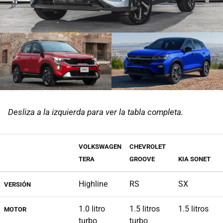
Desliza a la izquierda para ver la tabla completa.
VOLKSWAGEN
CHEVROLET
TERA
GROOVE
KIA SONET
Highline
RS
SX
VERSIÓN
1.0 litro
1.5 litros
1.5 litros
MOTOR
turbo
turbo