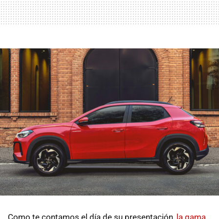
Como te contamos el día de su presentación,
la gama