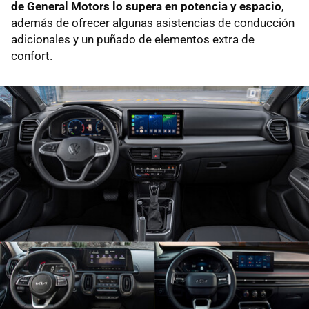
de General Motors lo supera en potencia y espacio
,
además de ofrecer algunas asistencias de conducción
adicionales y un puñado de elementos extra de
confort.