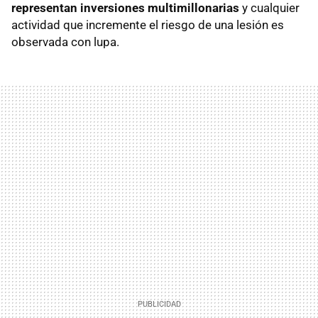
representan inversiones multimillonarias
y cualquier
actividad que incremente el riesgo de una lesión es
observada con lupa.