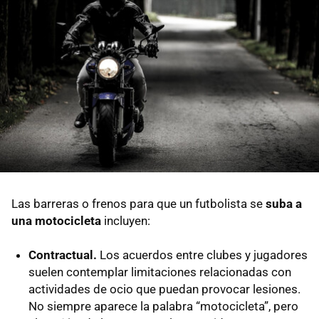
Las barreras o frenos para que un futbolista se
suba a
una motocicleta
incluyen:
Contractual.
Los acuerdos entre clubes y jugadores
suelen contemplar limitaciones relacionadas con
actividades de ocio que puedan provocar lesiones.
No siempre aparece la palabra “motocicleta”, pero