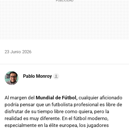
23 Junio 2026
Pablo Monroy
Al margen del
Mundial de Fútbol,
cualquier aficionado
podría pensar que un futbolista profesional es libre de
disfrutar de su tiempo libre como quiera, pero la
realidad es muy diferente. En el fútbol moderno,
especialmente en la élite europea, los jugadores