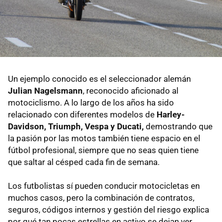
Un ejemplo conocido es el seleccionador alemán
Julian Nagelsmann
, reconocido aficionado al
motociclismo. A lo largo de los años ha sido
relacionado con diferentes modelos de
Harley-
Davidson, Triumph, Vespa y Ducati,
demostrando que
la pasión por las motos también tiene espacio en el
fútbol profesional, siempre que no seas quien tiene
que saltar al césped cada fin de semana.
Los futbolistas sí pueden conducir motocicletas en
muchos casos, pero la combinación de contratos,
seguros, códigos internos y gestión del riesgo explica
por qué tan pocas estrellas en activo se dejan ver