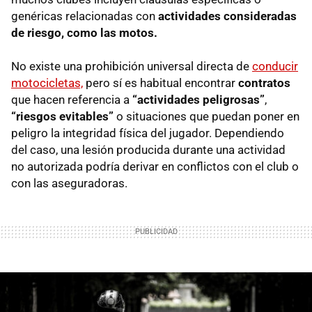
genéricas relacionadas con
actividades consideradas
de riesgo, como las motos.
No existe una prohibición universal directa de
conducir
motocicletas,
pero sí es habitual encontrar
contratos
que hacen referencia a
“actividades peligrosas”
,
“riesgos evitables”
o situaciones que puedan poner en
peligro la integridad física del jugador. Dependiendo
del caso, una lesión producida durante una actividad
no autorizada podría derivar en conflictos con el club o
con las aseguradoras.