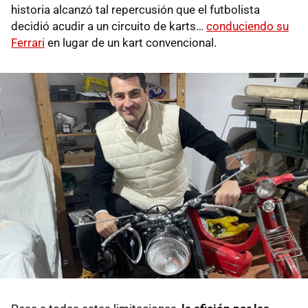
historia alcanzó tal repercusión que el futbolista
decidió acudir a un circuito de karts…
conduciendo su
Ferrari
en lugar de un kart convencional.