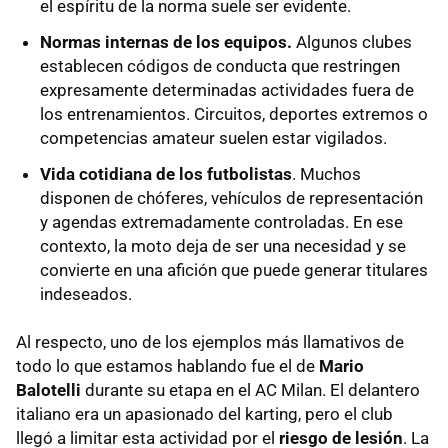
el espíritu de la norma suele ser evidente.
Normas internas de los equipos.
Algunos clubes
establecen códigos de conducta que restringen
expresamente determinadas actividades fuera de
los entrenamientos. Circuitos, deportes extremos o
competencias amateur suelen estar vigilados.
Vida cotidiana de los futbolistas
. Muchos
disponen de chóferes, vehículos de representación
y agendas extremadamente controladas. En ese
contexto, la moto deja de ser una necesidad y se
convierte en una afición que puede generar titulares
indeseados.
Al respecto, uno de los ejemplos más llamativos de
todo lo que estamos hablando fue el de
Mario
Balotelli
durante su etapa en el AC Milan. El delantero
italiano era un apasionado del karting, pero el club
llegó a limitar esta actividad por el
riesgo de lesión
. La