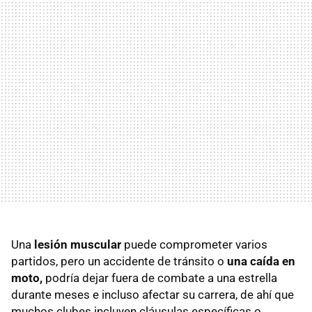
Una
lesión muscular
puede comprometer varios
partidos, pero un accidente de tránsito o
una caída en
moto,
podría dejar fuera de combate a una estrella
durante meses e incluso afectar su carrera, de ahí que
muchos clubes incluyen cláusulas específicas o