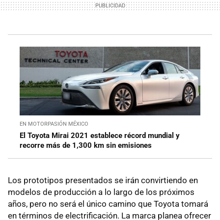
EN MOTORPASIÓN MÉXICO
El Toyota Mirai 2021 establece récord mundial y
recorre más de 1,300 km sin emisiones
Los prototipos presentados se irán convirtiendo en
modelos de producción a lo largo de los próximos
años, pero no será el único camino que Toyota tomará
en términos de electrificación. La marca planea ofrecer