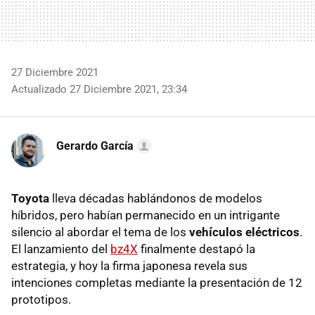
27 Diciembre 2021
Actualizado 27 Diciembre 2021, 23:34
Gerardo García
Toyota
lleva décadas hablándonos de modelos
híbridos, pero habían permanecido en un intrigante
silencio al abordar el tema de los
vehículos eléctricos
.
El lanzamiento del
bz4X
finalmente destapó la
estrategia, y hoy la firma japonesa revela sus
intenciones completas mediante la presentación de 12
prototipos.