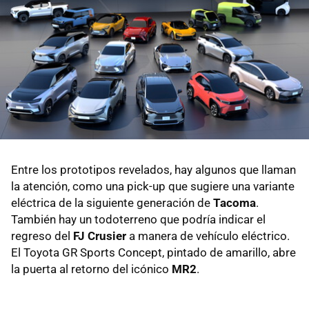
Entre los prototipos revelados, hay algunos que llaman
la atención, como una pick-up que sugiere una variante
eléctrica de la siguiente generación de
Tacoma
.
También hay un todoterreno que podría indicar el
regreso del
FJ Crusier
a manera de vehículo eléctrico.
El Toyota GR Sports Concept, pintado de amarillo, abre
la puerta al retorno del icónico
MR2
.