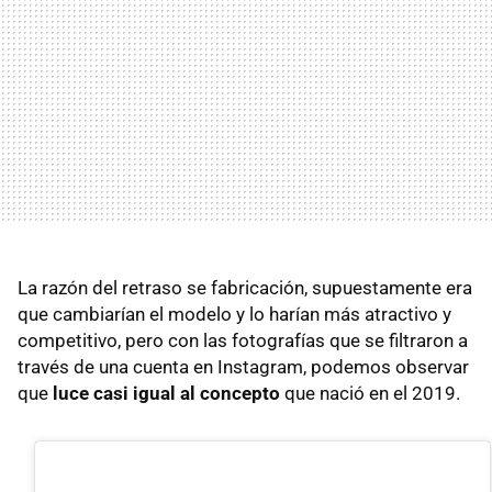
La razón del retraso se fabricación, supuestamente era
que cambiarían el modelo y lo harían más atractivo y
competitivo, pero con las fotografías que se filtraron a
través de una cuenta en Instagram, podemos observar
que
luce casi igual al concepto
que nació en el 2019.