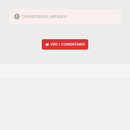
Comentarios cerrados
VER
1 COMENTARIO