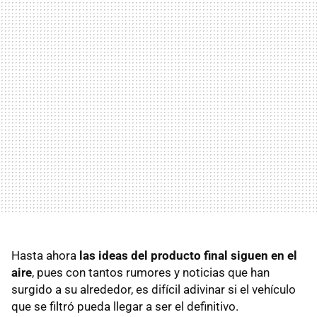
Hasta ahora
las ideas del producto final siguen en el
aire
, pues con tantos rumores y noticias que han
surgido a su alrededor, es difícil adivinar si el vehículo
que se filtró pueda llegar a ser el definitivo.