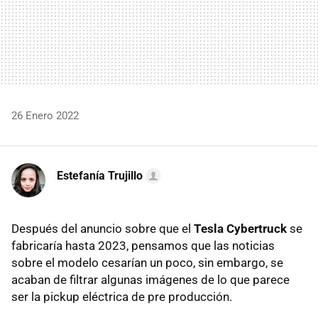
26 Enero 2022
Estefanía Trujillo
Después del anuncio sobre que el
Tesla Cybertruck
se
fabricaría hasta 2023, pensamos que las noticias
sobre el modelo cesarían un poco, sin embargo, se
acaban de filtrar algunas imágenes de lo que parece
ser la pickup eléctrica de pre producción.