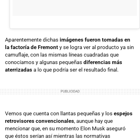
Aparentemente dichas
imágenes fueron tomadas en
la factoría de Fremont
y se logra ver al producto ya sin
camuflaje, con las mismas líneas cuadradas que
conocíamos y algunas pequeñas
diferencias más
aterrizadas
a lo que podría ser el resultado final.
Vemos que cuenta con llantas pequeñas y los
espejos
retrovisores convencionales
, aunque hay que
mencionar que, en su momento Elon Musk aseguró
que éstos serían así mientras las normativas