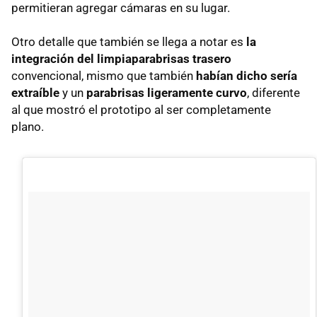
permitieran agregar cámaras en su lugar.
Otro detalle que también se llega a notar es
la
integración del limpiaparabrisas trasero
convencional, mismo que también
habían dicho sería
extraíble
y un
parabrisas ligeramente curvo
, diferente
al que mostró el prototipo al ser completamente
plano.