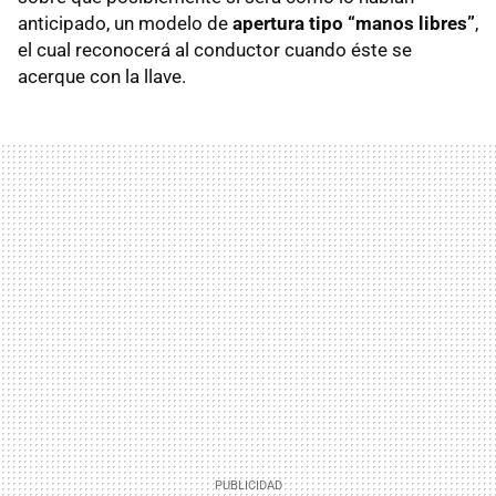
anticipado, un modelo de
apertura tipo “manos libres”
,
el cual reconocerá al conductor cuando éste se
acerque con la llave.