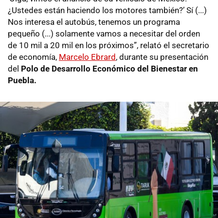
¿Ustedes están haciendo los motores también?’ Sí (...)
Nos interesa el autobús, tenemos un programa
pequeño (...) solamente vamos a necesitar del orden
de 10 mil a 20 mil en los próximos”, relató el secretario
de economía,
Marcelo Ebrard
, durante su presentación
del
Polo de Desarrollo Económico del Bienestar en
Puebla.