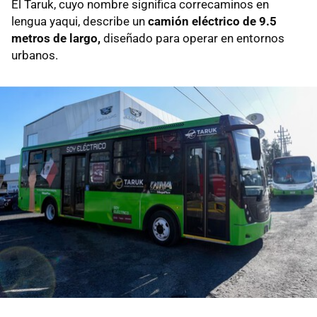
El Taruk, cuyo nombre significa correcaminos en
lengua yaqui, describe un
camión eléctrico de 9.5
metros de largo,
diseñado para operar en entornos
urbanos.