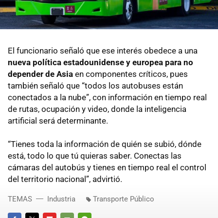
El funcionario señaló que ese interés obedece a una
nueva política estadounidense y europea para no
depender de Asia
en componentes críticos, pues
también señaló que “todos los autobuses están
conectados a la nube”, con información en tiempo real
de rutas, ocupación y video, donde la inteligencia
artificial será determinante.
“Tienes toda la información de quién se subió, dónde
está, todo lo que tú quieras saber. Conectas las
cámaras del autobús y tienes en tiempo real el control
del territorio nacional”, advirtió.
TEMAS
Industria
Transporte Público