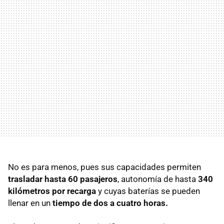
No es para menos, pues sus capacidades permiten
trasladar hasta 60 pasajeros
, autonomía de hasta
340
kilómetros por recarga
y cuyas baterías se pueden
llenar en un
tiempo de dos a cuatro horas.