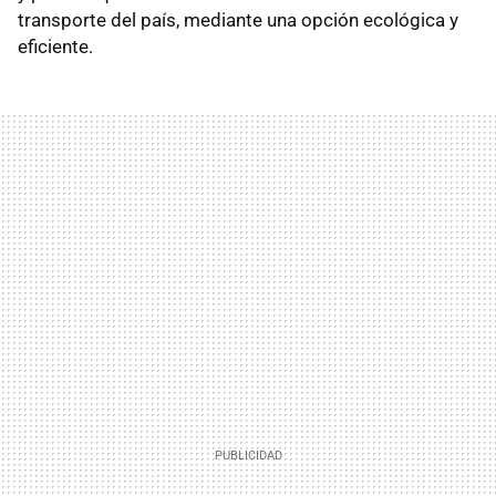
transporte del país, mediante una opción ecológica y
eficiente.