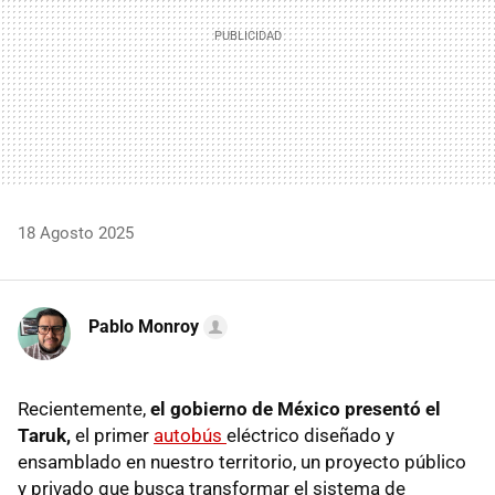
18 Agosto 2025
Pablo Monroy
Recientemente,
el gobierno de México presentó el
Taruk,
el primer
autobús
eléctrico diseñado y
ensamblado en nuestro territorio, un proyecto público
y privado que busca transformar el sistema de