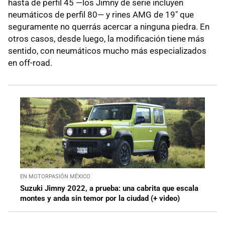
hasta de perfil 45 —los Jimny de serie incluyen
neumáticos de perfil 80— y rines AMG de 19" que
seguramente no querrás acercar a ninguna piedra. En
otros casos, desde luego, la modificación tiene más
sentido, con neumáticos mucho más especializados
en off-road.
EN MOTORPASIÓN MÉXICO
Suzuki Jimny 2022, a prueba: una cabrita que escala
montes y anda sin temor por la ciudad (+ video)