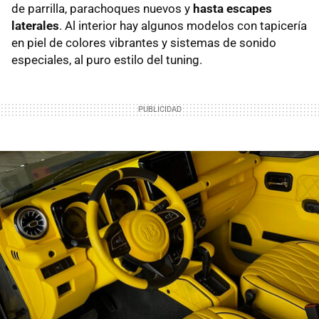
de parrilla, parachoques nuevos y
hasta escapes
laterales
. Al interior hay algunos modelos con tapicería
en piel de colores vibrantes y sistemas de sonido
especiales, al puro estilo del tuning.