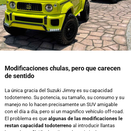
Modificaciones chulas, pero que carecen
de sentido
La única gracia del Suzuki Jimny es su capacidad
todoterreno. Su potencia, su tamaño, su consumo y su
manejo no lo hacen precisamente un SUV amigable
con el día a día, pero sí un magnífico vehículo off-road.
El problema es que
algunas de las modificaciones le
restan capacidad todoterreno
al introducir llantas