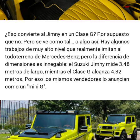
¿Eso convierte al Jimny en un Clase G? Por supuesto
que no. Pero se ve como tal... o algo así. Hay algunos
trabajos de muy alto nivel que realmente imitan al
todoterreno de Mercedes-Benz, pero la diferencia de
dimensiones es innegable: el Suzuki Jimny mide 3.48
metros de largo, mientras el Clase G alcanza 4.82
metros. Por eso los mismos vendedores lo anuncian
como un "mini G".