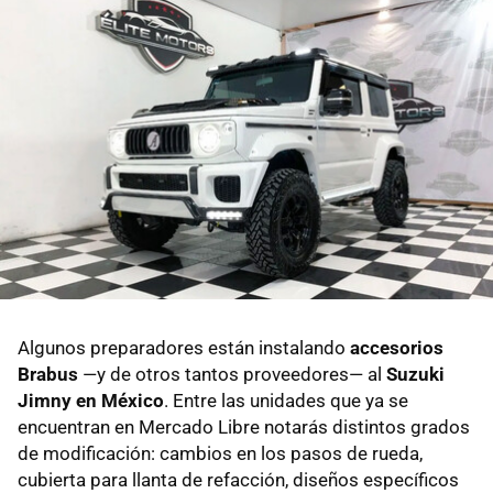
Algunos preparadores están instalando
accesorios
Brabus
—y de otros tantos proveedores— al
Suzuki
Jimny en México
. Entre las unidades que ya se
encuentran en Mercado Libre notarás distintos grados
de modificación: cambios en los pasos de rueda,
cubierta para llanta de refacción, diseños específicos