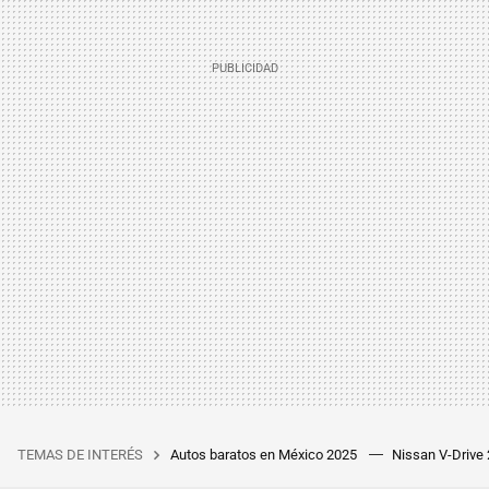
TEMAS DE INTERÉS
Autos baratos en México 2025
Nissan V-Drive