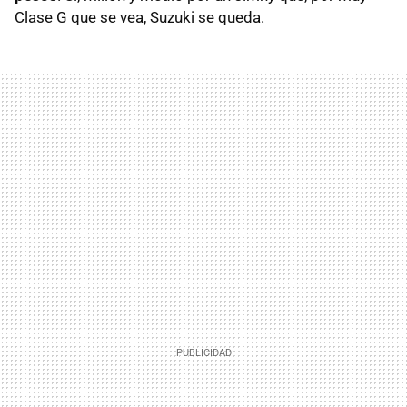
Clase G que se vea, Suzuki se queda.