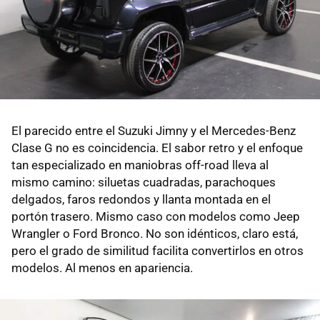
El parecido entre el Suzuki Jimny y el Mercedes-Benz
Clase G no es coincidencia. El sabor retro y el enfoque
tan especializado en maniobras off-road lleva al
mismo camino: siluetas cuadradas, parachoques
delgados, faros redondos y llanta montada en el
portón trasero. Mismo caso con modelos como Jeep
Wrangler o Ford Bronco. No son idénticos, claro está,
pero el grado de similitud facilita convertirlos en otros
modelos. Al menos en apariencia.