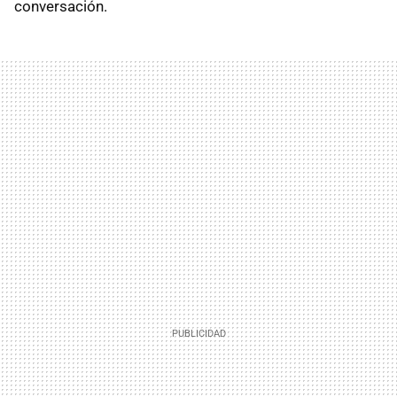
conversación.