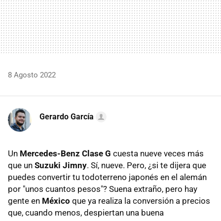
8 Agosto 2022
Gerardo García
Un
Mercedes-Benz Clase G
cuesta nueve veces más
que un
Suzuki Jimny
. Sí, nueve. Pero, ¿si te dijera que
puedes convertir tu todoterreno japonés en el alemán
por "unos cuantos pesos"? Suena extraño, pero hay
gente en
México
que ya realiza la conversión a precios
que, cuando menos, despiertan una buena