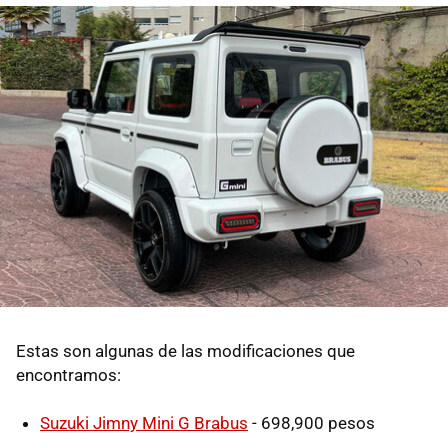
Estas son algunas de las modificaciones que
encontramos:
Suzuki Jimny Mini G Brabus
- 698,900 pesos