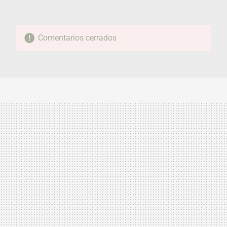
Comentarios cerrados