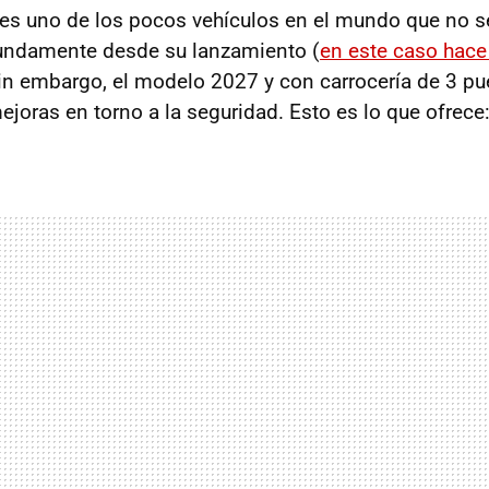
es uno de los pocos vehículos en el mundo que no s
fundamente desde su lanzamiento (
en este caso hace
Sin embargo, el modelo 2027 y con carrocería de 3 pu
ejoras en torno a la seguridad. Esto es lo que ofrece