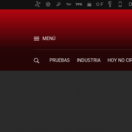
MENÚ
PRUEBAS
INDUSTRIA
HOY NO CI