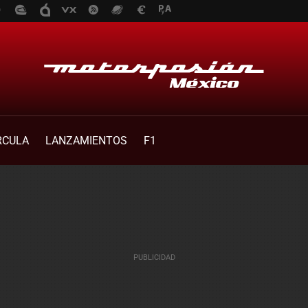
RCULA
LANZAMIENTOS
F1