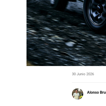
30 Junio 2026
Alonso Br