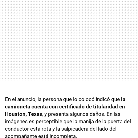
En el anuncio, la persona que lo colocó indicó que
la
camioneta cuenta con certificado de titularidad en
Houston, Texas
, y presenta algunos daños. En las
imágenes es perceptible que la manija de la puerta del
conductor está rota y la salpicadera del lado del
acompañante está incompleta.