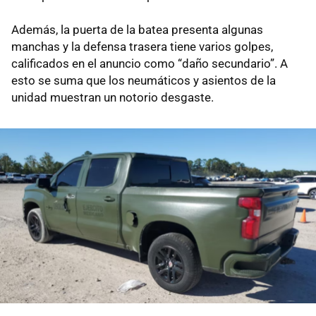
Además, la puerta de la batea presenta algunas
manchas y la defensa trasera tiene varios golpes,
calificados en el anuncio como “daño secundario”. A
esto se suma que los neumáticos y asientos de la
unidad muestran un notorio desgaste.