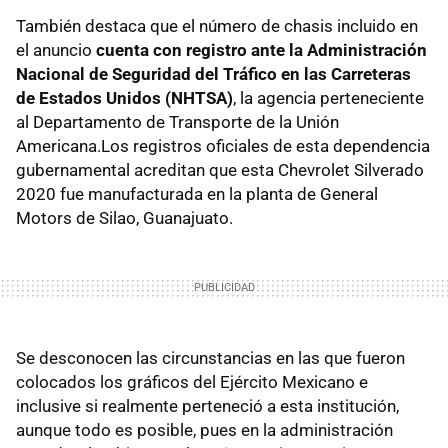
También destaca que el número de chasis incluido en
el anuncio
cuenta con registro ante la Administración
Nacional de Seguridad del Tráfico en las Carreteras
de Estados Unidos (NHTSA)
, la agencia perteneciente
al Departamento de Transporte de la Unión
Americana.Los registros oficiales de esta dependencia
gubernamental acreditan que esta Chevrolet Silverado
2020 fue manufacturada en la planta de General
Motors de Silao, Guanajuato.
Se desconocen las circunstancias en las que fueron
colocados los gráficos del Ejército Mexicano e
inclusive si realmente perteneció a esta institución,
aunque todo es posible, pues en la administración