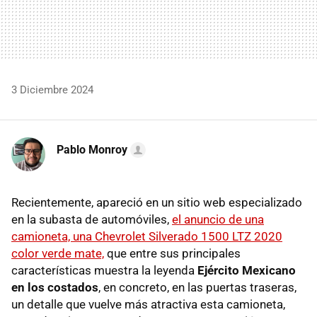
3 Diciembre 2024
Pablo Monroy
Recientemente, apareció en un sitio web especializado
en la subasta de automóviles,
el anuncio de una
camioneta, una Chevrolet Silverado 1500 LTZ 2020
color verde mate,
que entre sus principales
características muestra la leyenda
Ejército Mexicano
en los costados
, en concreto, en las puertas traseras,
un detalle que vuelve más atractiva esta camioneta,