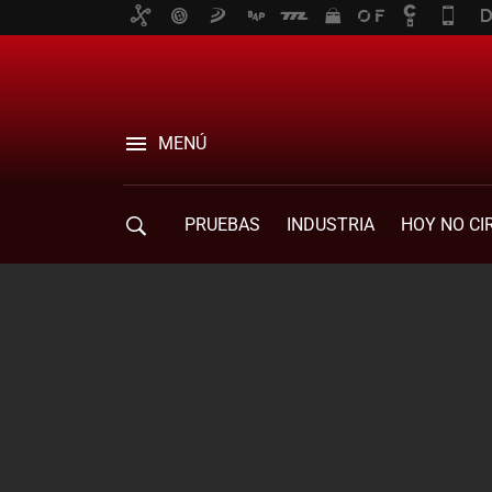
MENÚ
PRUEBAS
INDUSTRIA
HOY NO CI