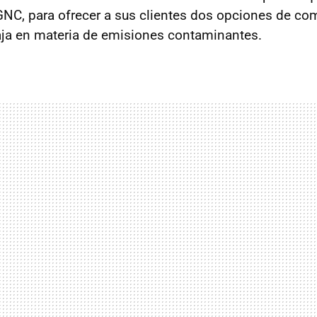
NC, para ofrecer a sus clientes dos opciones de com
aja en materia de emisiones contaminantes.