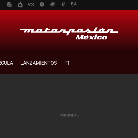
RCULA
LANZAMIENTOS
F1