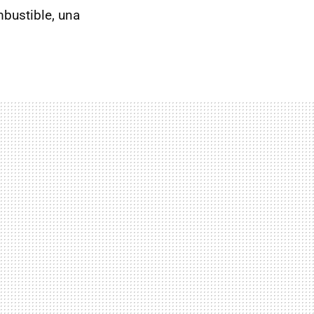
bustible, una