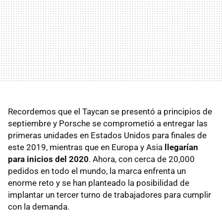
Recordemos que el Taycan se presentó a principios de
septiembre y Porsche se comprometió a entregar las
primeras unidades en Estados Unidos para finales de
este 2019, mientras que en Europa y Asia
llegarían
para inicios del 2020
. Ahora, con cerca de 20,000
pedidos en todo el mundo, la marca enfrenta un
enorme reto y se han planteado la posibilidad de
implantar un tercer turno de trabajadores para cumplir
con la demanda.