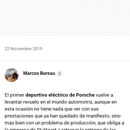
22 Noviembre 2019
Marcos Bureau
El primer
deportivo eléctrico de Porsche
vuelve a
levantar revuelo en el mundo automotriz, aunque en
esta ocasión no tiene nada que ver con sus
prestaciones que ya han quedado de manifiesto, sino
más bien con un problema de producción, que obliga a
la empresa de Stuttgart a retrasar la entrega de las