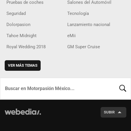
Pruebas de coches
Salones del Automóvil
Seguridad
Tecnología
Dolorpasion
Lanzamiento nacional
Tahoe Midnight
eMii
Royal Wedding 2018
GM Super Cruise
VER MÁS TEMAS
BUSCA
SUBIR