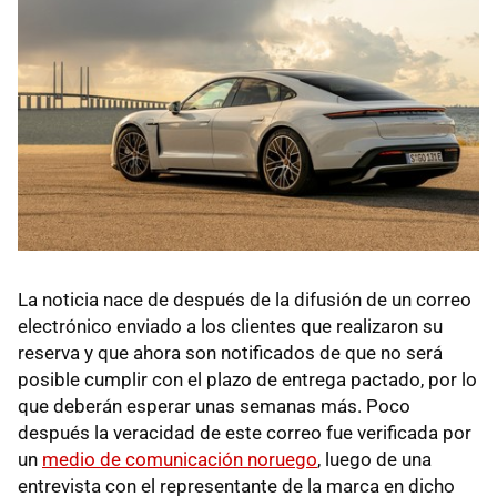
La noticia nace de después de la difusión de un correo
electrónico enviado a los clientes que realizaron su
reserva y que ahora son notificados de que no será
posible cumplir con el plazo de entrega pactado, por lo
que deberán esperar unas semanas más. Poco
después la veracidad de este correo fue verificada por
un
medio de comunicación noruego
, luego de una
entrevista con el representante de la marca en dicho