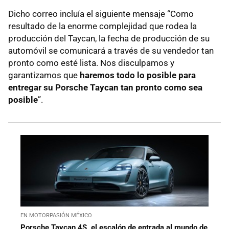
Dicho correo incluía el siguiente mensaje “Como
resultado de la enorme complejidad que rodea la
producción del Taycan, la fecha de producción de su
automóvil se comunicará a través de su vendedor tan
pronto como esté lista. Nos disculpamos y
garantizamos que
haremos todo lo posible para
entregar su Porsche Taycan tan pronto como sea
posible
”.
EN MOTORPASIÓN MÉXICO
Porsche Taycan 4S, el escalón de entrada al mundo de