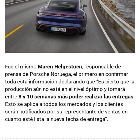
Fue el mismo
Maren Helgestuen
, responsable de
prensa de Porsche Noruega, el primero en confirmar
toda esta información declarando que “Es cierto que la
producción aún no está en el nivel óptimo y tomará
entre
8 y 10 semanas más poder realizar las entregas
.
Esto se aplica a todos los mercados y los clientes
serán notificados por su representante de ventas en
cuanto esté lista la nueva fecha de entrega”.