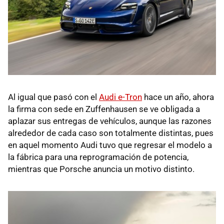
Al igual que pasó con el
Audi e-Tron
hace un año, ahora
la firma con sede en Zuffenhausen se ve obligada a
aplazar sus entregas de vehículos, aunque las razones
alrededor de cada caso son totalmente distintas, pues
en aquel momento Audi tuvo que regresar el modelo a
la fábrica para una reprogramación de potencia,
mientras que Porsche anuncia un motivo distinto.