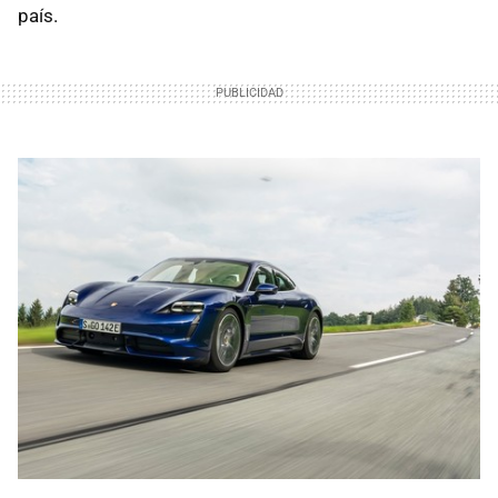
país.