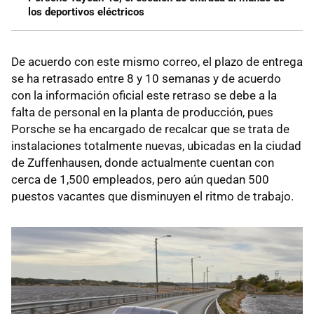
los deportivos eléctricos
De acuerdo con este mismo correo, el plazo de entrega
se ha retrasado entre 8 y 10 semanas y de acuerdo
con la información oficial este retraso se debe a la
falta de personal en la planta de producción, pues
Porsche se ha encargado de recalcar que se trata de
instalaciones totalmente nuevas, ubicadas en la ciudad
de Zuffenhausen, donde actualmente cuentan con
cerca de 1,500 empleados, pero aún quedan 500
puestos vacantes que disminuyen el ritmo de trabajo.