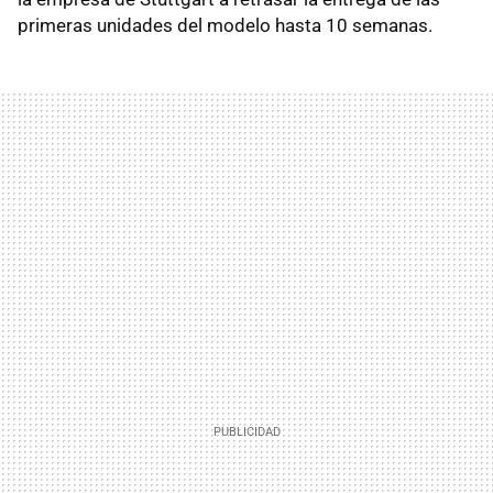
primeras unidades del modelo hasta 10 semanas.