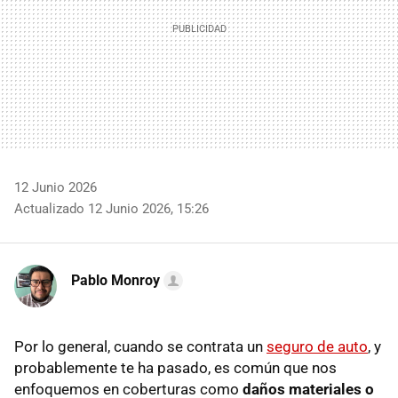
12 Junio 2026
Actualizado 12 Junio 2026, 15:26
Pablo Monroy
Por lo general, cuando se contrata un
seguro de auto
, y
probablemente te ha pasado, es común que nos
enfoquemos en coberturas como
daños materiales o