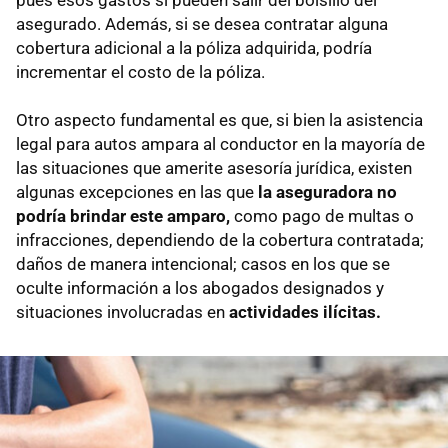
asegurado. Además, si se desea contratar alguna
cobertura adicional a la póliza adquirida, podría
incrementar el costo de la póliza.
Otro aspecto fundamental es que, si bien la asistencia
legal para autos ampara al conductor en la mayoría de
las situaciones que amerite asesoría jurídica, existen
algunas excepciones en las que
la aseguradora no
podría brindar este amparo,
como pago de multas o
infracciones, dependiendo de la cobertura contratada;
daños de manera intencional; casos en los que se
oculte información a los abogados designados y
situaciones involucradas en
actividades ilícitas.