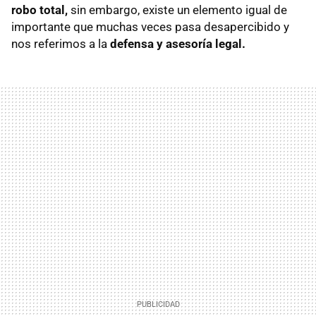
robo total,
sin embargo, existe un elemento igual de
importante que muchas veces pasa desapercibido y
nos referimos a la
defensa y asesoría legal.