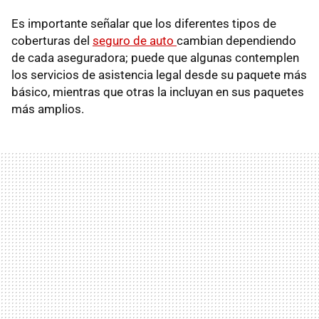
Es importante señalar que los diferentes tipos de
coberturas del
seguro de auto
cambian dependiendo
de cada aseguradora; puede que algunas contemplen
los servicios de asistencia legal desde su paquete más
básico, mientras que otras la incluyan en sus paquetes
más amplios.