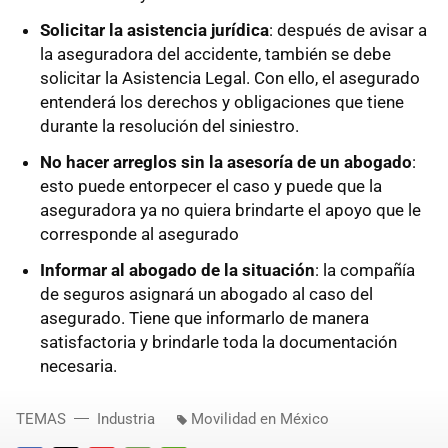
Solicitar la asistencia jurídica
: después de avisar a
la aseguradora del accidente, también se debe
solicitar la Asistencia Legal. Con ello, el asegurado
entenderá los derechos y obligaciones que tiene
durante la resolución del siniestro.
No hacer arreglos sin la asesoría de un abogado
:
esto puede entorpecer el caso y puede que la
aseguradora ya no quiera brindarte el apoyo que le
corresponde al asegurado
Informar al abogado de la situación
: la compañía
de seguros asignará un abogado al caso del
asegurado. Tiene que informarlo de manera
satisfactoria y brindarle toda la documentación
necesaria.
TEMAS
Industria
Movilidad en México