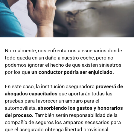
Normalmente, nos enfrentamos a escenarios donde
todo queda en un daño a nuestro coche, pero no
podemos ignorar el hecho de que existen siniestros
por los que
un conductor podría ser enjuiciado.
En este caso, la institución aseguradora
proveerá de
abogados capacitados
que aportarán todas las
pruebas para favorecer un amparo para el
automovilista,
absorbiendo los gastos y honorarios
del proceso.
También serán responsabilidad de la
compañía de seguros los amparos necesarios para
que el asegurado obtenga libertad provisional.