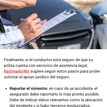
Finalmente, si el conductor está seguro de que su
póliza cuenta con servicios de asistencia legal,
RastreadorMx
sugiere seguir estos pasos para poder
solicitar el apoyo jurídico del seguro:
Reportar el siniestro
: en caso de un accidente, el
asegurado debe reportarlo lo más pronto posible.
Debe de indicar datos relevantes como la ubicación
del incidente y si hubo terceros involucrados.