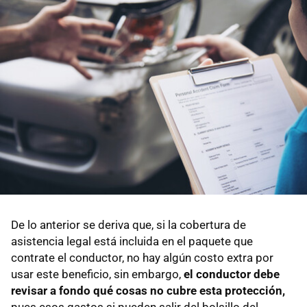
De lo anterior se deriva que, si la cobertura de
asistencia legal está incluida en el paquete que
contrate el conductor, no hay algún costo extra por
usar este beneficio, sin embargo,
el conductor debe
revisar a fondo qué cosas no cubre esta protección,
pues esos gastos si pueden salir del bolsillo del