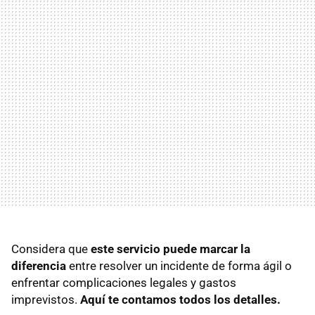
Considera que
este servicio puede marcar la
diferencia
entre resolver un incidente de forma ágil o
enfrentar complicaciones legales y gastos
imprevistos.
Aquí te contamos todos los detalles.