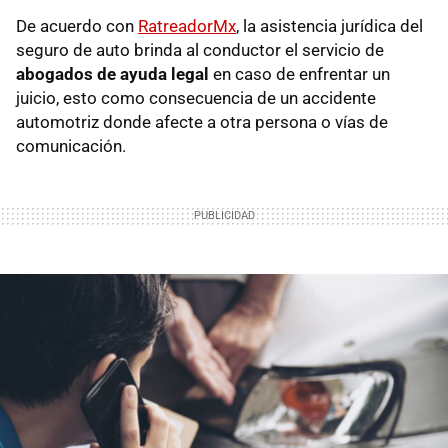
De acuerdo con
RatreadorMx
, la asistencia jurídica del
seguro de auto brinda al conductor el servicio de
abogados de ayuda legal
en caso de enfrentar un
juicio, esto como consecuencia de un accidente
automotriz donde afecte a otra persona o vías de
comunicación.