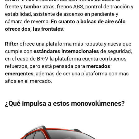
frente y
tambor
atrás, frenos ABS, control de tracción y
estabilidad, asistente de ascenso en pendiente y
cámara de reversa.
En cuanto a bolsas de aire sólo
ofrece dos, las frontales
.
Rifter
ofrece una plataforma más robusta y nueva que
cumple con
estándares internacionales
de seguridad,
en el caso de BR-V la plataforma cuenta con buenos
refuerzos, pero está pensada para
mercados
emergentes
, además de ser una plataforma con más
años en el mercado.
¿Qué impulsa a estos monovolúmenes?