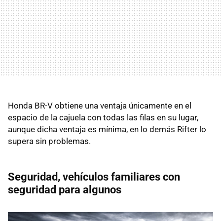
Honda BR-V obtiene una ventaja únicamente en el
espacio de la cajuela con todas las filas en su lugar,
aunque dicha ventaja es mínima, en lo demás Rifter lo
supera sin problemas.
Seguridad, vehículos familiares con
seguridad para algunos