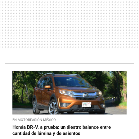
EN MOTORPASIÓN MÉXICO
Honda BR-V, a prueba: un diestro balance entre
cantidad de lámina y de asientos