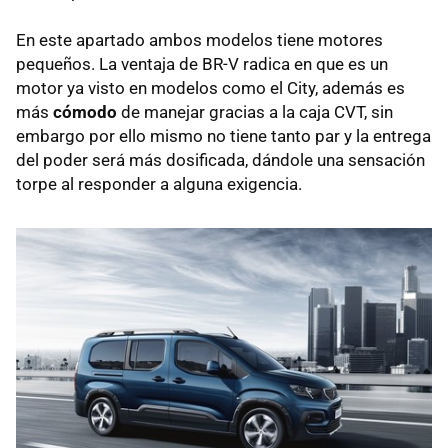
En este apartado ambos modelos tiene motores
pequeños. La ventaja de BR-V radica en que es un
motor ya visto en modelos como el City, además es
más
cómodo
de manejar gracias a la caja CVT, sin
embargo por ello mismo no tiene tanto par y la entrega
del poder será más dosificada, dándole una sensación
torpe al responder a alguna exigencia.