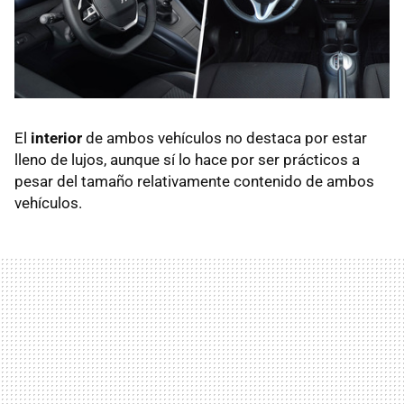
El
interior
de ambos vehículos no destaca por estar
lleno de lujos, aunque sí lo hace por ser prácticos a
pesar del tamaño relativamente contenido de ambos
vehículos.