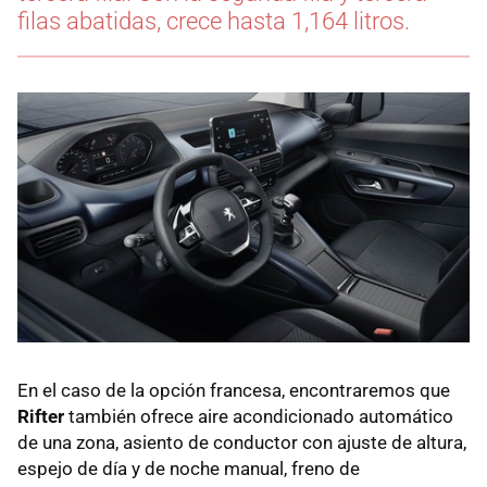
filas abatidas, crece hasta 1,164 litros.
En el caso de la opción francesa, encontraremos que
Rifter
también ofrece aire acondicionado automático
de una zona, asiento de conductor con ajuste de altura,
espejo de día y de noche manual, freno de