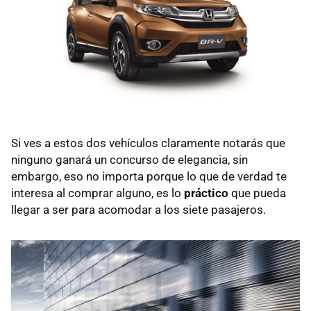
Si ves a estos dos vehículos claramente notarás que
ninguno ganará un concurso de elegancia, sin
embargo, eso no importa porque lo que de verdad te
interesa al comprar alguno, es lo
práctico
que pueda
llegar a ser para acomodar a los siete pasajeros.