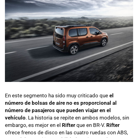
En este segmento ha sido muy criticado que
el
número de bolsas de aire no es proporcional al
número de pasajeros que pueden viajar en el
vehículo
. La historia se repite en ambos modelos, sin
embargo, es mejor en el
Rifter
que en BR-V.
Rifter
ofrece frenos de disco en las cuatro ruedas con ABS,