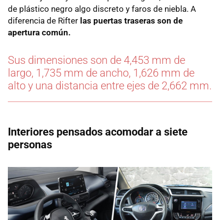
de plástico negro algo discreto y faros de niebla. A
diferencia de Rifter
las puertas traseras son de
apertura común.
Sus dimensiones son de 4,453 mm de
largo, 1,735 mm de ancho, 1,626 mm de
alto y una distancia entre ejes de 2,662 mm.
Interiores pensados acomodar a siete
personas