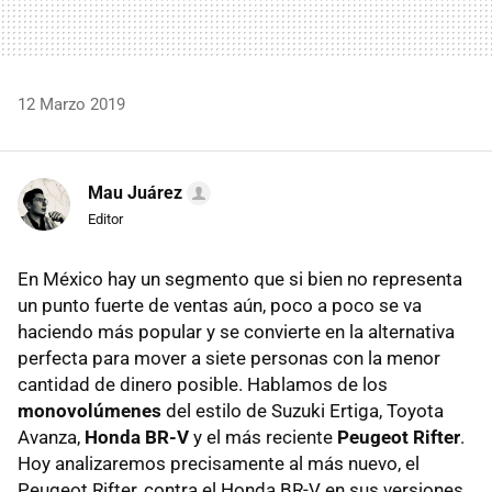
12 Marzo 2019
Mau Juárez
Editor
En México hay un segmento que si bien no representa
un punto fuerte de ventas aún, poco a poco se va
haciendo más popular y se convierte en la alternativa
perfecta para mover a siete personas con la menor
cantidad de dinero posible. Hablamos de los
monovolúmenes
del estilo de Suzuki Ertiga, Toyota
Avanza,
Honda BR-V
y el más reciente
Peugeot Rifter
.
Hoy analizaremos precisamente al más nuevo, el
Peugeot Rifter, contra el Honda BR-V en sus versiones