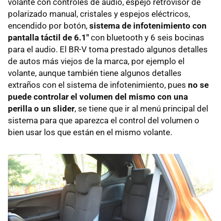
volante con controles de audio, espejo retrovisor de
polarizado manual, cristales y espejos eléctricos,
encendido por botón,
sistema de infotenimiento con
pantalla táctil de 6.1"
con bluetooth y 6 seis bocinas
para el audio. El BR-V toma prestado algunos detalles
de autos más viejos de la marca, por ejemplo el
volante, aunque también tiene algunos detalles
extraños con el sistema de infotenimiento, pues
no se
puede controlar el volumen del mismo con una
perilla o un slider
, se tiene que ir al menú principal del
sistema para que aparezca el control del volumen o
bien usar los que están en el mismo volante.