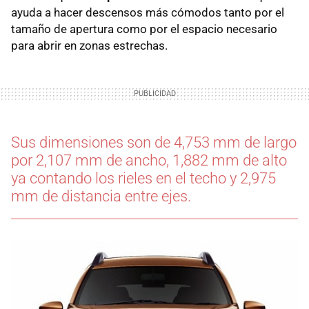
ayuda a hacer descensos más cómodos tanto por el
tamaño de apertura como por el espacio necesario
para abrir en zonas estrechas.
Sus dimensiones son de 4,753 mm de largo
por 2,107 mm de ancho, 1,882 mm de alto
ya contando los rieles en el techo y 2,975
mm de distancia entre ejes.