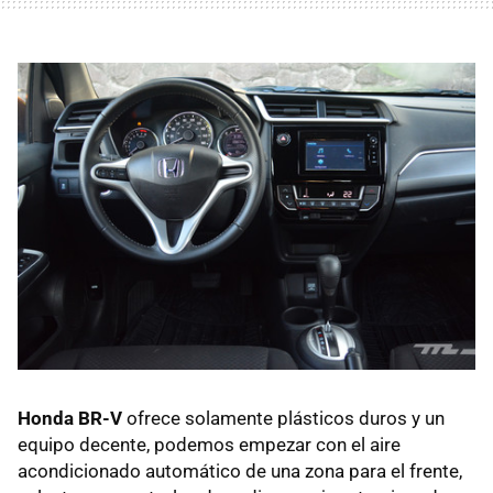
Honda BR-V
ofrece solamente plásticos duros y un
equipo decente, podemos empezar con el aire
acondicionado automático de una zona para el frente,