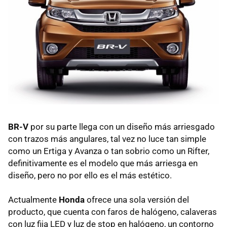
BR-V
por su parte llega con un diseño más arriesgado
con trazos más angulares, tal vez no luce tan simple
como un Ertiga y Avanza o tan sobrio como un Rifter,
definitivamente es el modelo que más arriesga en
diseño, pero no por ello es el más estético.
Actualmente
Honda
ofrece una sola versión del
producto, que cuenta con faros de halógeno, calaveras
con luz fija LED y luz de stop en halógeno, un contorno