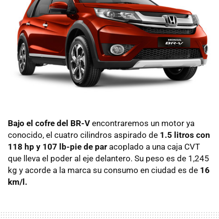
Bajo el cofre del BR-V
encontraremos un motor ya
conocido, el cuatro cilindros aspirado de
1.5 litros con
118 hp y 107 lb-pie de par
acoplado a una caja CVT
que lleva el poder al eje delantero. Su peso es de 1,245
kg y acorde a la marca su consumo en ciudad es de
16
km/l.