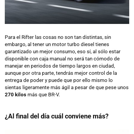
Para el Rifter las cosas no son tan distintas, sin
embargo, al tener un motor turbo diesel tienes
garantizado un mejor consumo, eso sí, al sólo estar
disponible con caja manual no será tan cómodo de
manejar en periodos de tiempo largos en ciudad,
aunque por otra parte, tendrás mejor control de la
entrega de poder y puede que por ello mismo lo
sientas ligeramente más ágil a pesar de que pese unos
270 kilos
más que BR-V.
¿Al final del día cuál conviene más?