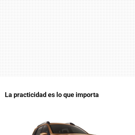
La practicidad es lo que importa