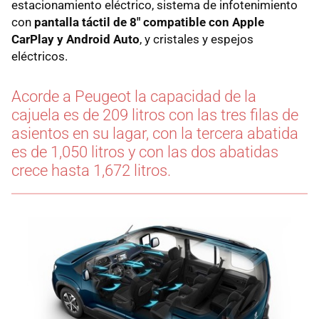
estacionamiento eléctrico, sistema de infotenimiento
con
pantalla táctil de 8" compatible con Apple
CarPlay y Android Auto
, y cristales y espejos
eléctricos.
Acorde a Peugeot la capacidad de la
cajuela es de 209 litros con las tres filas de
asientos en su lagar, con la tercera abatida
es de 1,050 litros y con las dos abatidas
crece hasta 1,672 litros.