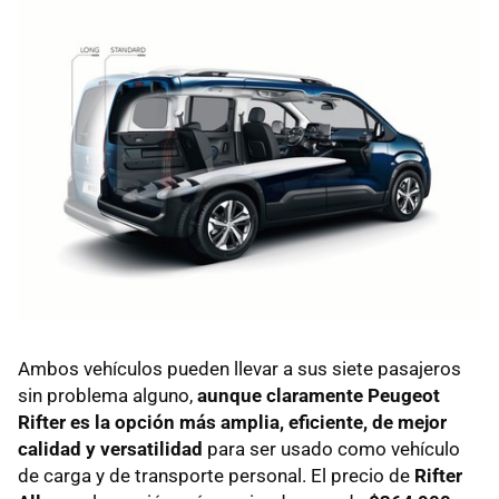
Ambos vehículos pueden llevar a sus siete pasajeros
sin problema alguno,
aunque claramente Peugeot
Rifter es la opción más amplia, eficiente, de mejor
calidad y versatilidad
para ser usado como vehículo
de carga y de transporte personal. El precio de
Rifter