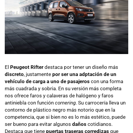
El
Peugeot Rifter
destaca por tener un diseño más
discreto
, justamente
por ser una adptación de un
vehículo de carga a uno de pasajeros
con una forma
más cuadrada y sobria. En su versión más completa
nos ofrece faros y calaveras de halógeno y faros
antiniebla con función
cornering
. Su carrocería lleva un
contorno de plástico negro más notorio que en la
competencia, que si bien no es lo más estético, puede
ser bueno para evitar algunos
daños
cotidianos.
Destaca que tiene
puertas traseras corredizas
que