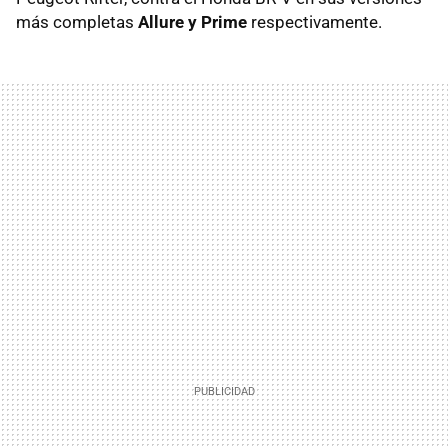
más completas
Allure y Prime
respectivamente.