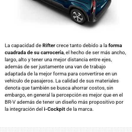
La capacidad de
Rifter
crece tanto debido a la
forma
cuadrada de su carrocería
, el hecho de ser más ancho,
largo, alto y tener una mejor distancia entre ejes,
además de ser justamente una van de trabajo
adaptada de la mejor forma para convertirse en un
vehículo de pasajeros. La calidad de sus materiales
denota que también se busca ahorrar costos, sin
embargo, en general la percepción es mejor que en el
BR-V además de tener un diseño más propositivo por
la integración del
i-Cockpit
de la marca.