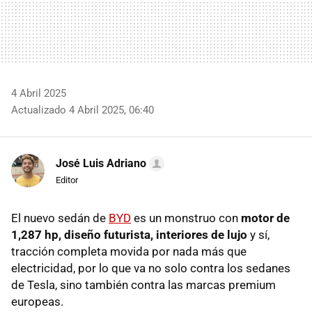
4 Abril 2025
Actualizado 4 Abril 2025, 06:40
José Luis Adriano
Editor
El nuevo sedán de
BYD
es un monstruo con
motor de
1,287 hp, diseño futurista, interiores de lujo
y sí,
tracción completa movida por nada más que
electricidad, por lo que va no solo contra los sedanes
de Tesla, sino también contra las marcas premium
europeas.