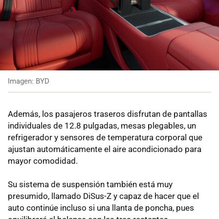
Imagen: BYD
Además, los pasajeros traseros disfrutan de pantallas
individuales de 12.8 pulgadas, mesas plegables, un
refrigerador y sensores de temperatura corporal que
ajustan automáticamente el aire acondicionado para
mayor comodidad.
Su sistema de suspensión también está muy
presumido, llamado DiSus-Z y capaz de hacer que el
auto continúe incluso si una llanta de poncha, pues