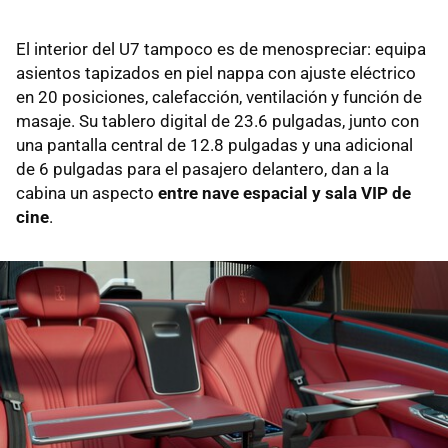
El interior del U7 tampoco es de menospreciar: equipa
asientos tapizados en piel nappa con ajuste eléctrico
en 20 posiciones, calefacción, ventilación y función de
masaje. Su tablero digital de 23.6 pulgadas, junto con
una pantalla central de 12.8 pulgadas y una adicional
de 6 pulgadas para el pasajero delantero, dan a la
cabina un aspecto
entre nave espacial y sala VIP de
cine
.