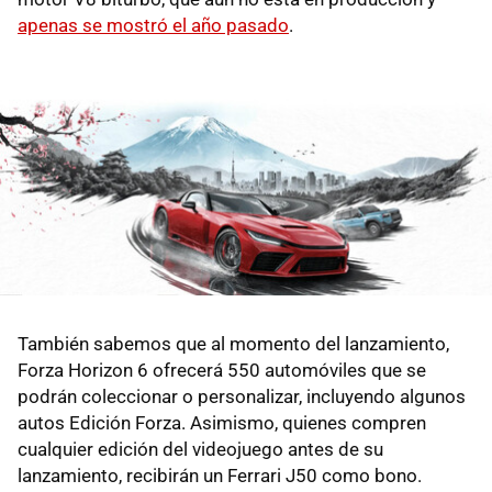
apenas se mostró el año pasado
.
También sabemos que al momento del lanzamiento,
Forza Horizon 6 ofrecerá 550 automóviles que se
podrán coleccionar o personalizar, incluyendo algunos
autos Edición Forza. Asimismo, quienes compren
cualquier edición del videojuego antes de su
lanzamiento, recibirán un Ferrari J50 como bono.