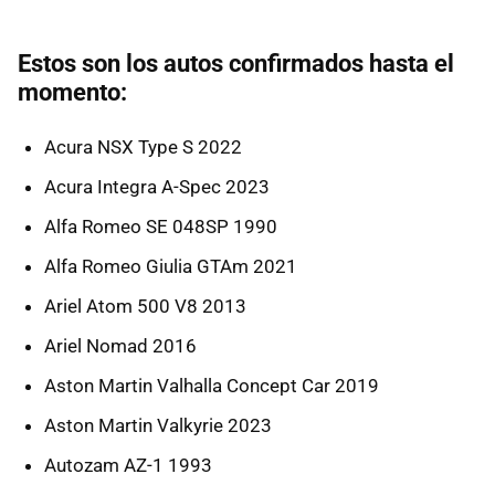
Estos son los autos confirmados hasta el
momento:
Acura NSX Type S 2022
Acura Integra A-Spec 2023
Alfa Romeo SE 048SP 1990
Alfa Romeo Giulia GTAm 2021
Ariel Atom 500 V8 2013
Ariel Nomad 2016
Aston Martin Valhalla Concept Car 2019
Aston Martin Valkyrie 2023
Autozam AZ-1 1993