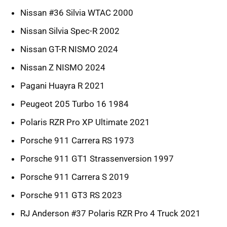
Nissan #36 Silvia WTAC 2000
Nissan Silvia Spec-R 2002
Nissan GT-R NISMO 2024
Nissan Z NISMO 2024
Pagani Huayra R 2021
Peugeot 205 Turbo 16 1984
Polaris RZR Pro XP Ultimate 2021
Porsche 911 Carrera RS 1973
Porsche 911 GT1 Strassenversion 1997
Porsche 911 Carrera S 2019
Porsche 911 GT3 RS 2023
RJ Anderson #37 Polaris RZR Pro 4 Truck 2021