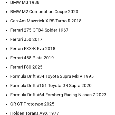
BMW M3 1988
BMW M2 Competition Coupé 2020
Can-Am Maverick X RS Turbo R 2018
Ferrari 275 GTB4 Spider 1967
Ferrari J50 2017
Ferrari FXX-K Evo 2018
Ferrari 488 Pista 2019
Ferrari F80 2025
Formula Drift #34 Toyota Supra MkIV 1995
Formula Drift #151 Toyota GR Supra 2020
Formula Drift #64 Forsberg Racing Nissan Z 2023
GR GT Prototype 2025
Holden Torana A9X 1977