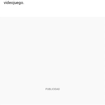
videojuego.