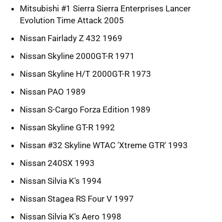
Mitsubishi #1 Sierra Sierra Enterprises Lancer
Evolution Time Attack 2005
Nissan Fairlady Z 432 1969
Nissan Skyline 2000GT-R 1971
Nissan Skyline H/T 2000GT-R 1973
Nissan PAO 1989
Nissan S-Cargo Forza Edition 1989
Nissan Skyline GT-R 1992
Nissan #32 Skyline WTAC 'Xtreme GTR' 1993
Nissan 240SX 1993
Nissan Silvia K's 1994
Nissan Stagea RS Four V 1997
Nissan Silvia K's Aero 1998