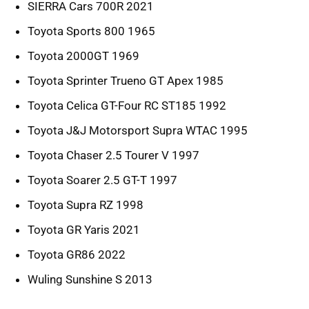
SIERRA Cars 700R 2021
Toyota Sports 800 1965
Toyota 2000GT 1969
Toyota Sprinter Trueno GT Apex 1985
Toyota Celica GT-Four RC ST185 1992
Toyota J&J Motorsport Supra WTAC 1995
Toyota Chaser 2.5 Tourer V 1997
Toyota Soarer 2.5 GT-T 1997
Toyota Supra RZ 1998
Toyota GR Yaris 2021
Toyota GR86 2022
Wuling Sunshine S 2013