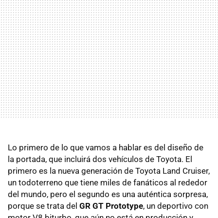
Lo primero de lo que vamos a hablar es del diseño de
la portada, que incluirá dos vehículos de Toyota. El
primero es la nueva generación de Toyota Land Cruiser,
un todoterreno que tiene miles de fanáticos al rededor
del mundo, pero el segundo es una auténtica sorpresa,
porque se trata del
GR GT Prototype
, un deportivo con
motor V8 biturbo, que aún no está en producción y