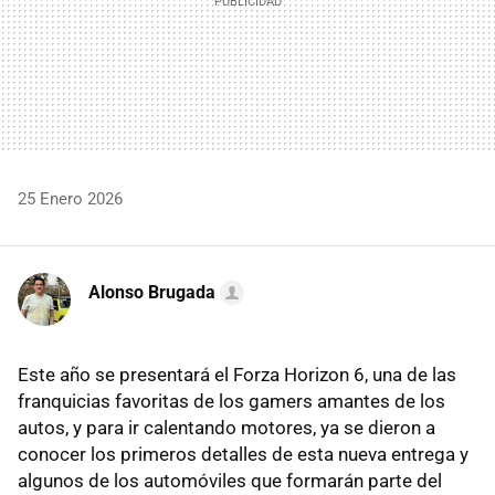
25 Enero 2026
Alonso Brugada
Este año se presentará el Forza Horizon 6, una de las
franquicias favoritas de los gamers amantes de los
autos, y para ir calentando motores, ya se dieron a
conocer los primeros detalles de esta nueva entrega y
algunos de los automóviles que formarán parte del