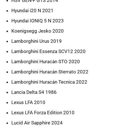
HSV GEN-F GTS 2014
Hyundai i20 N 2021
Hyundai IONIQ 5 N 2023
Koenigsegg Jesko 2020
Lamborghini Urus 2019
Lamborghini Essenza SCV12 2020
Lamborghini Huracán STO 2020
Lamborghini Huracán Sterrato 2022
Lamborghini Huracán Tecnica 2022
Lancia Delta S4 1986
Lexus LFA 2010
Lexus LFA Forza Edition 2010
Lucid Air Sapphire 2024