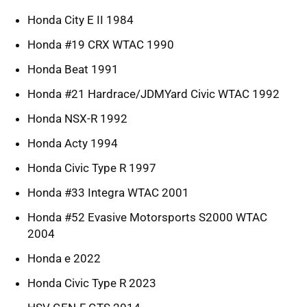
Honda City E II 1984
Honda #19 CRX WTAC 1990
Honda Beat 1991
Honda #21 Hardrace/JDMYard Civic WTAC 1992
Honda NSX-R 1992
Honda Acty 1994
Honda Civic Type R 1997
Honda #33 Integra WTAC 2001
Honda #52 Evasive Motorsports S2000 WTAC
2004
Honda e 2022
Honda Civic Type R 2023