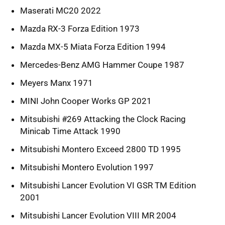
Maserati MC20 2022
Mazda RX-3 Forza Edition 1973
Mazda MX-5 Miata Forza Edition 1994
Mercedes-Benz AMG Hammer Coupe 1987
Meyers Manx 1971
MINI John Cooper Works GP 2021
Mitsubishi #269 Attacking the Clock Racing
Minicab Time Attack 1990
Mitsubishi Montero Exceed 2800 TD 1995
Mitsubishi Montero Evolution 1997
Mitsubishi Lancer Evolution VI GSR TM Edition
2001
Mitsubishi Lancer Evolution VIII MR 2004