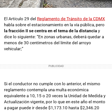
El Artículo 29 del
Reglamento de Tránsito de la CDMX
habla sobre el estacionamiento en la vía pública, pero
la fracción II se centra en el tema de la distancia
y
dice lo siguiente: “En zonas urbanas, deberá quedar a
menos de 30 centímetros del límite del arroyo
vehicular;”
Si el conductor no cumple con lo anterior, el mismo
reglamento contempla una multa económica
equivalente a 10, 15 o 20 veces la Unidad de Medida y
Actualización vigente, por lo que en este año el monto
a pagar puede ir desde $1,173.10 hasta $2,346.20