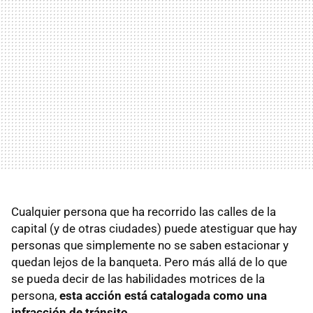
Cualquier persona que ha recorrido las calles de la
capital (y de otras ciudades) puede atestiguar que hay
personas que simplemente no se saben estacionar y
quedan lejos de la banqueta. Pero más allá de lo que
se pueda decir de las habilidades motrices de la
persona,
esta acción está catalogada como una
infracción de tránsito
.