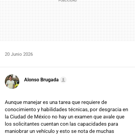
20 Junio 2026
Alonso Brugada
Aunque manejar es una tarea que requiere de
conocimiento y habilidades técnicas, por desgracia en
la Ciudad de México no hay un examen que avale que
los solicitantes cuentan con las capacidades para
maniobrar un vehículo y esto se nota de muchas