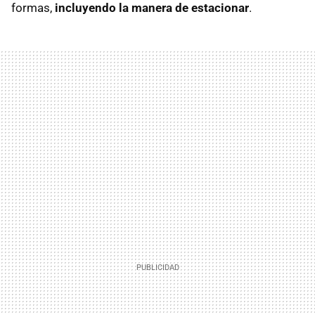
formas,
incluyendo la manera de estacionar
.