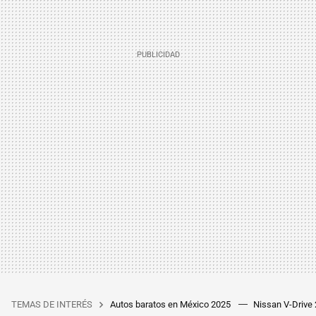
TEMAS DE INTERÉS
Autos baratos en México 2025
Nissan V-Drive