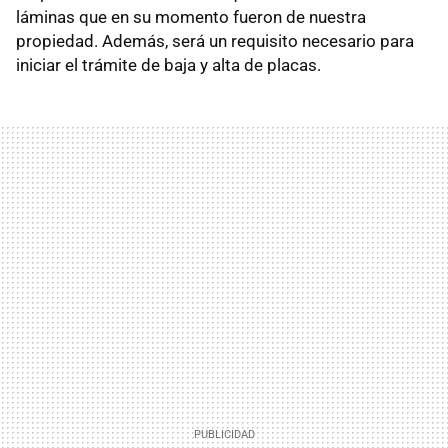
láminas que en su momento fueron de nuestra
propiedad. Además, será un requisito necesario para
iniciar el trámite de baja y alta de placas.