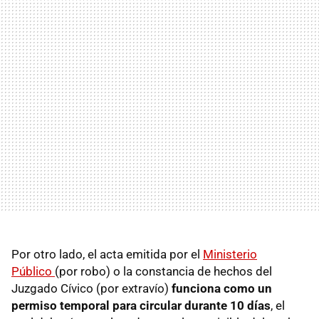
Por otro lado, el acta emitida por el
Ministerio
Público
(por robo) o la constancia de hechos del
Juzgado Cívico (por extravío)
funciona como un
permiso temporal para circular durante 10 días
, el