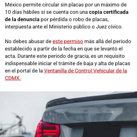
México permite circular sin placas por un máximo de
10 días hábiles si se cuenta con una
copia certificada
de la denuncia
por pérdida o robo de placas,
interpuesta ante el Ministerio público o Juez cívico.
No debes abusar de
este permiso
más allá del periodo
establecido a partir de la fecha en que se levantó el
acta. Durante este periodo de gracia, es un requisito
indispensable iniciar el trámite de baja y alta de placas
en el portal de la
Ventanilla de Control Vehicular de la
CDMX.