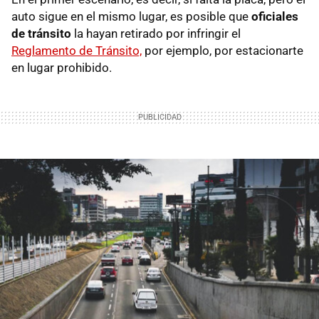
auto sigue en el mismo lugar, es posible que
oficiales
de tránsito
la hayan retirado por infringir el
Reglamento de Tránsito,
por ejemplo, por estacionarte
en lugar prohibido.