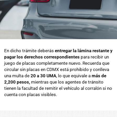
En dicho trámite deberás
entregar la lámina restante y
pagar los derechos correspondientes
para recibir un
juego de placas completamente nuevo. Recuerda que
circular sin placas en CDMX está prohibido y conlleva
una multa de
20 a 30 UMA
, lo que equivale a
más de
2,200 pesos,
mientras que los agentes de tránsito
tienen la facultad de remitir el vehículo al corralón si no
cuenta con placas visibles.