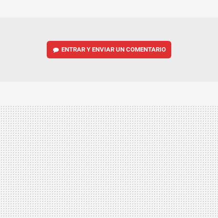
MAIL
ENTRAR Y ENVIAR UN COMENTARIO