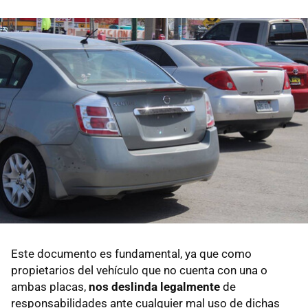
Este documento es fundamental, ya que como
propietarios del vehículo que no cuenta con una o
ambas placas,
nos deslinda legalmente
de
responsabilidades ante cualquier mal uso de dichas