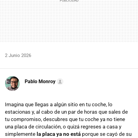
2 Junio 2026
Pablo Monroy
Imagina que llegas a algún sitio en tu coche, lo
estacionas y, al cabo de un par de horas que sales de
tu compromiso, descubres que tu coche ya no tiene
una placa de circulación, o quizá regreses a casa y
simplemente
la placa ya no está
porque se cayó de su