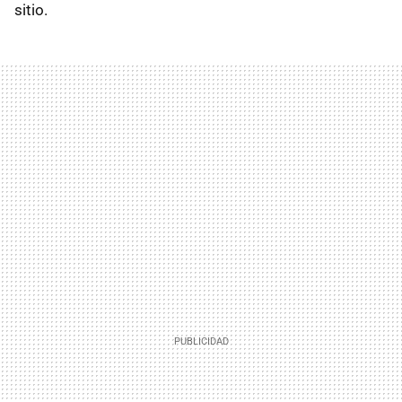
sitio.