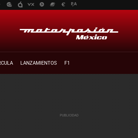
RCULA
LANZAMIENTOS
F1