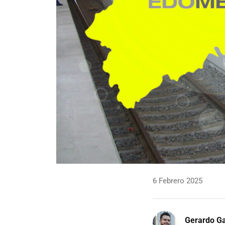
6 Febrero 2025
Gerardo Ga