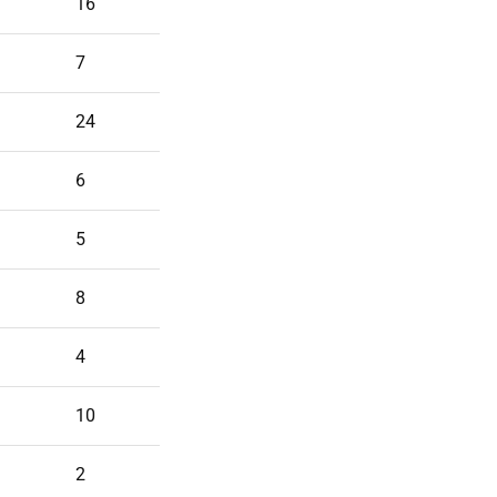
16
7
24
6
5
8
4
10
2