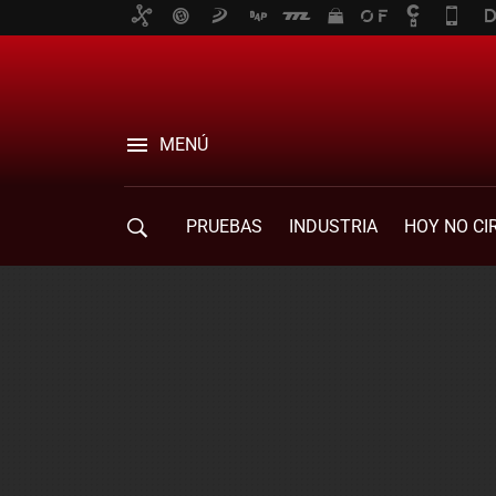
MENÚ
PRUEBAS
INDUSTRIA
HOY NO CI