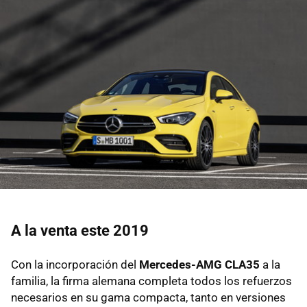
A la venta este 2019
Con la incorporación del
Mercedes-AMG CLA35
a la
familia, la firma alemana completa todos los refuerzos
necesarios en su gama compacta, tanto en versiones