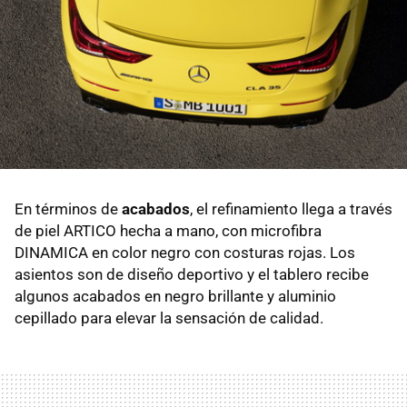
En términos de
acabados
, el refinamiento llega a través
de piel ARTICO hecha a mano, con microfibra
DINAMICA en color negro con costuras rojas. Los
asientos son de diseño deportivo y el tablero recibe
algunos acabados en negro brillante y aluminio
cepillado para elevar la sensación de calidad.