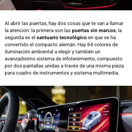
Al abrir las puertas, hay dos cosas que te van a llamar
la atención: la primera son las
puertas sin marcos
, la
segunda es el
santuario tecnológico
en que se ha
convertido el compacto alemán. Hay 64 colores de
iluminación ambiental a elegir y también un
avanzadísimo sistema de infotenimiento, compuesto
por dos pantallas unidas a través de una misma pieza
para cuadro de instrumentos y sistema multimedia.