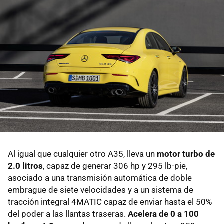
Al igual que cualquier otro A35, lleva un
motor turbo de
2.0 litros
, capaz de generar 306 hp y 295 lb-pie,
asociado a una transmisión automática de doble
embrague de siete velocidades y a un sistema de
tracción integral 4MATIC capaz de enviar hasta el 50%
del poder a las llantas traseras.
Acelera de 0 a 100