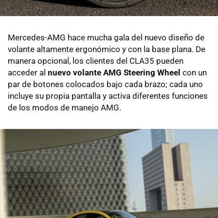
Mercedes-AMG hace mucha gala del nuevo diseño de
volante altamente ergonómico y con la base plana. De
manera opcional, los clientes del CLA35 pueden
acceder al
nuevo volante AMG Steering Wheel
con un
par de botones colocados bajo cada brazo; cada uno
incluye su propia pantalla y activa diferentes funciones
de los modos de manejo AMG.