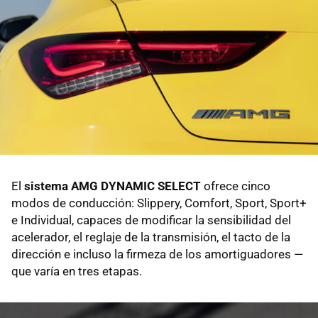
El
sistema AMG DYNAMIC SELECT
ofrece cinco
modos de conducción: Slippery, Comfort, Sport, Sport+
e Individual, capaces de modificar la sensibilidad del
acelerador, el reglaje de la transmisión, el tacto de la
dirección e incluso la firmeza de los amortiguadores —
que varía en tres etapas.