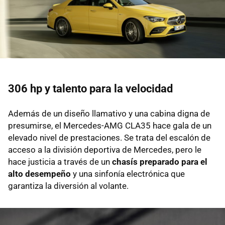
306 hp y talento para la velocidad
Además de un diseño llamativo y una cabina digna de
presumirse, el Mercedes-AMG CLA35 hace gala de un
elevado nivel de prestaciones. Se trata del escalón de
acceso a la división deportiva de Mercedes, pero le
hace justicia a través de un
chasís preparado para el
alto desempeño
y una sinfonía electrónica que
garantiza la diversión al volante.