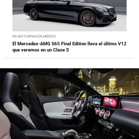
EN MOTORPASIÓN MÉXICO
El Mercedes-AMG S65 Final Edition lleva el último V12
que veremos en un Clase S