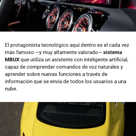
El protagonista tecnológico aquí dentro es el cada vez
más famoso —y muy altamente valorado—
sistema
MBUX
que utiliza un asistente con inteligente artificial,
capaz de comprender comandos de voz naturales y
aprender sobre nuevas funciones a través de
información que se envía de todos los usuarios a una
nube.