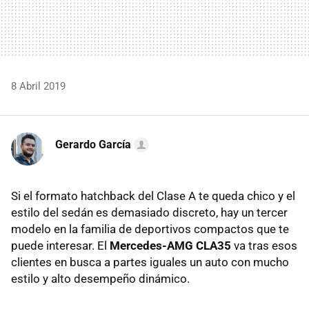
8 Abril 2019
Gerardo García
Si el formato hatchback del Clase A te queda chico y el
estilo del sedán es demasiado discreto, hay un tercer
modelo en la familia de deportivos compactos que te
puede interesar. El
Mercedes-AMG CLA35
va tras esos
clientes en busca a partes iguales un auto con mucho
estilo y alto desempeño dinámico.