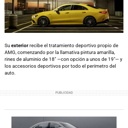
Su
exterior
recibe el tratamiento deportivo propio de
AMG, comenzando por la llamativa pintura amarilla,
rines de aluminio de 18" —con opción a unos de 19"— y
los accesorios deportivos por todo el perímetro del
auto.