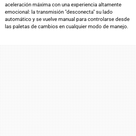
aceleración máxima con una experiencia altamente
emocional: la transmisión "desconecta" su lado
automático y se vuelve manual para controlarse desde
las paletas de cambios en cualquier modo de manejo.