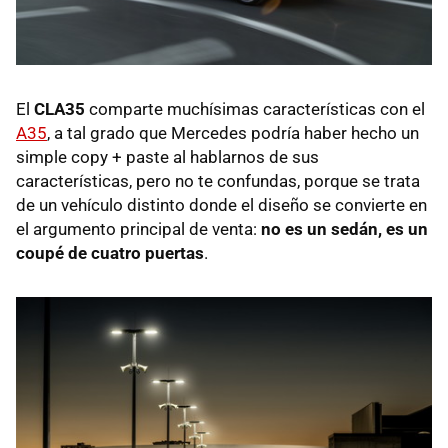
El
CLA35
comparte muchísimas características con el
A35
, a tal grado que Mercedes podría haber hecho un
simple copy + paste al hablarnos de sus
características, pero no te confundas, porque se trata
de un vehículo distinto donde el diseño se convierte en
el argumento principal de venta:
no es un sedán, es un
coupé de cuatro puertas
.