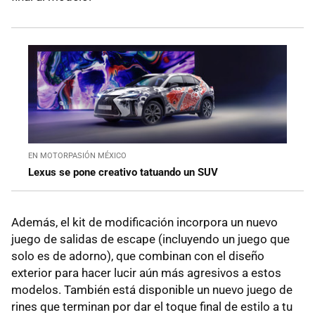
EN MOTORPASIÓN MÉXICO
Lexus se pone creativo tatuando un SUV
Además, el kit de modificación incorpora un nuevo
juego de salidas de escape (incluyendo un juego que
solo es de adorno), que combinan con el diseño
exterior para hacer lucir aún más agresivos a estos
modelos. También está disponible un nuevo juego de
rines que terminan por dar el toque final de estilo a tu