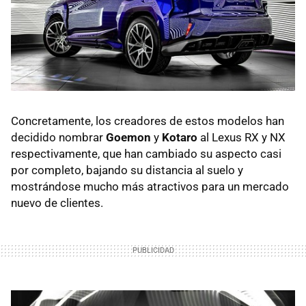
Concretamente, los creadores de estos modelos han
decidido nombrar
Goemon
y
Kotaro
al Lexus RX y NX
respectivamente, que han cambiado su aspecto casi
por completo, bajando su distancia al suelo y
mostrándose mucho más atractivos para un mercado
nuevo de clientes.