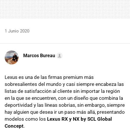
1 Junio 2020
Marcos Bureau
Lexus es una de las firmas premium más
sobresalientes del mundo y casi siempre encabeza las
listas de satisfacción al cliente sin importar la región
en la que se encuentren, con un diseño que combina la
deportividad y las líneas sobrias, sin embargo, siempre
hay alguien que desea ir un paso más allá, presentando
modelos como los
Lexus RX y NX by SCL Global
Concept
.