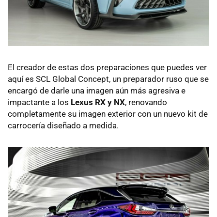
El creador de estas dos preparaciones que puedes ver
aquí es SCL Global Concept, un preparador ruso que se
encargó de darle una imagen aún más agresiva e
impactante a los
Lexus RX y NX
, renovando
completamente su imagen exterior con un nuevo kit de
carrocería diseñado a medida.