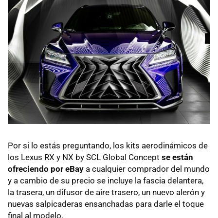
Por si lo estás preguntando, los kits aerodinámicos de
los Lexus RX y NX by SCL Global Concept
se están
ofreciendo por eBay
a cualquier comprador del mundo
y a cambio de su precio se incluye la fascia delantera,
la trasera, un difusor de aire trasero, un nuevo alerón y
nuevas salpicaderas ensanchadas para darle el toque
final al modelo.