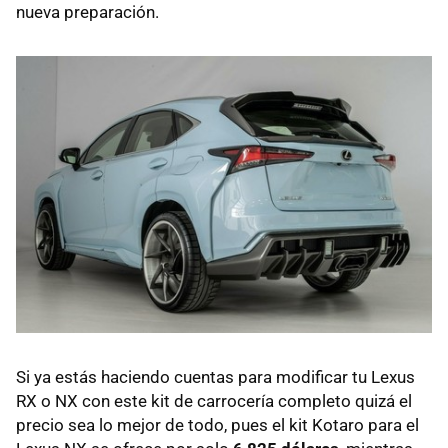
nueva preparación.
Si ya estás haciendo cuentas para modificar tu Lexus
RX o NX con este kit de carrocería completo quizá el
precio sea lo mejor de todo, pues el kit Kotaro para el