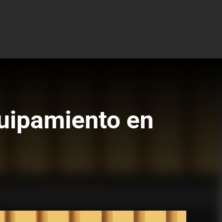
quipamiento en