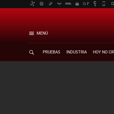
MENÚ
PRUEBAS
INDUSTRIA
HOY NO CI