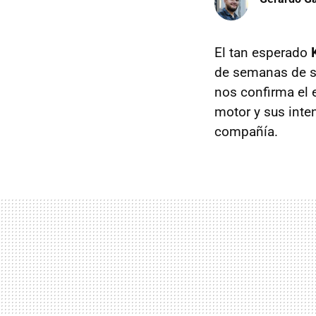
El tan esperado
de semanas de s
nos confirma el 
motor y sus inte
compañía.