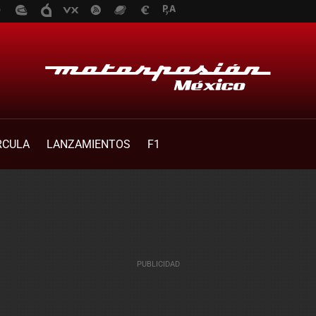
RCULA
LANZAMIENTOS
F1