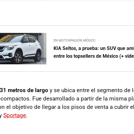
EN MOTORPASIÓN MÉXICO
KIA Seltos, a prueba: un SUV que am
entre los topsellers de México (+ vid
31 metros de largo
y se ubica entre el segmento de 
ompactos. Fue desarrollado a partir de la misma pl
 el objetivo de llegar a los pisos de venta a cubrir 
y
Sportage
.