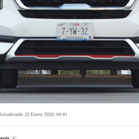
ctualizado 22 Enero 2020, 04:41
rcía