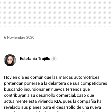
6 Noviembre 2020
Estefanía Trujillo
Hoy en día es común que las marcas automotrices
pretendan ponerse a la delantera de sus competidores
buscando incursionar en nuevos terrenos que
contribuyan a su desarrollo comercial, caso que
actualmente está viviendo
KIA
, pues la compañía ha
revelado sus planes para el desarrollo de una nueva