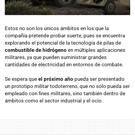
Estos no son los únicos ámbitos en los que la
compañía pretende probar suerte, pues se encuentra
explorando el potencial de la tecnología de pilas de
combustible de hidrógeno
en múltiples aplicaciones
militares, ya que pueden suministrar grandes
cantidades de electricidad en entornos de combate.
Se espera que
el próximo año
pueda ser presentado
un prototipo militar todoterreno, que no sólo pueda ser
empleado con fines militares, sino también dentro de
ámbitos como el sector industrial y el ocio.