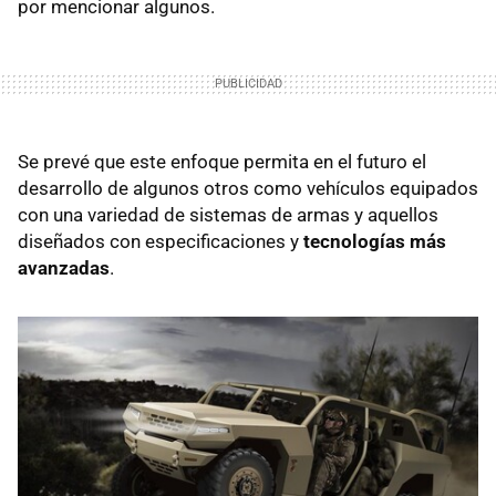
por mencionar algunos.
Se prevé que este enfoque permita en el futuro el
desarrollo de algunos otros como vehículos equipados
con una variedad de sistemas de armas y aquellos
diseñados con especificaciones y
tecnologías más
avanzadas
.