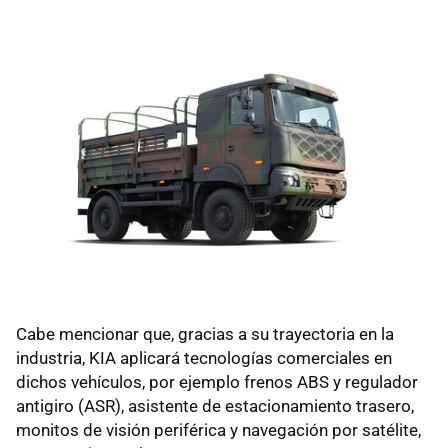
Cabe mencionar que, gracias a su trayectoria en la
industria, KIA aplicará tecnologías comerciales en
dichos vehículos, por ejemplo frenos ABS y regulador
antigiro (ASR), asistente de estacionamiento trasero,
monitos de visión periférica y navegación por satélite,