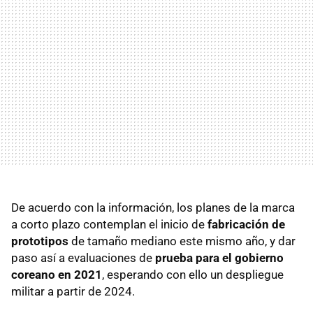
De acuerdo con la información, los planes de la marca
a corto plazo contemplan el inicio de
fabricación de
prototipos
de tamaño mediano este mismo año, y dar
paso así a evaluaciones de
prueba para el gobierno
coreano en 2021
, esperando con ello un despliegue
militar a partir de 2024.