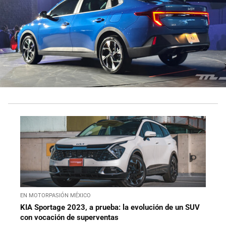
EN MOTORPASIÓN MÉXICO
KIA Sportage 2023, a prueba: la evolución de un SUV
con vocación de superventas