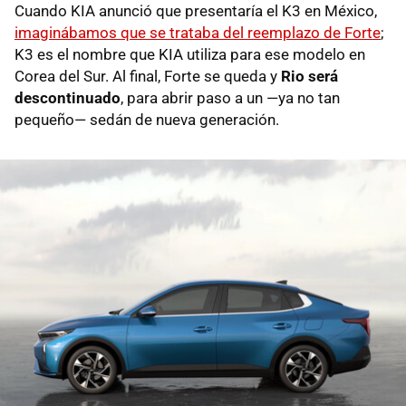
Cuando KIA anunció que presentaría el K3 en México,
imaginábamos que se trataba del reemplazo de Forte
;
K3 es el nombre que KIA utiliza para ese modelo en
Corea del Sur. Al final, Forte se queda y
Rio será
descontinuado
, para abrir paso a un —ya no tan
pequeño— sedán de nueva generación.