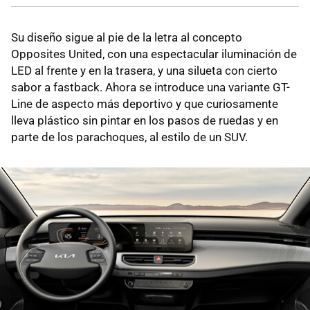
Su diseño sigue al pie de la letra al concepto
Opposites United, con una espectacular iluminación de
LED al frente y en la trasera, y una silueta con cierto
sabor a fastback. Ahora se introduce una variante GT-
Line de aspecto más deportivo y que curiosamente
lleva plástico sin pintar en los pasos de ruedas y en
parte de los parachoques, al estilo de un SUV.