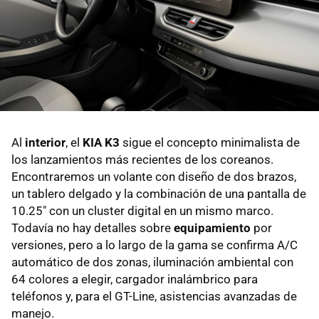
Al
interior
, el
KIA K3
sigue el concepto minimalista de
los lanzamientos más recientes de los coreanos.
Encontraremos un volante con diseño de dos brazos,
un tablero delgado y la combinación de una pantalla de
10.25" con un cluster digital en un mismo marco.
Todavía no hay detalles sobre
equipamiento
por
versiones, pero a lo largo de la gama se confirma A/C
automático de dos zonas, iluminación ambiental con
64 colores a elegir, cargador inalámbrico para
teléfonos y, para el GT-Line, asistencias avanzadas de
manejo.