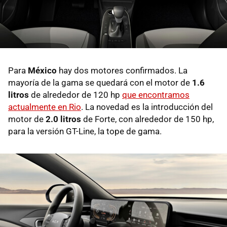
Para
México
hay dos motores confirmados. La
mayoría de la gama se quedará con el motor de
1.6
litros
de alrededor de 120 hp
que encontramos
actualmente en Rio
. La novedad es la introducción del
motor de
2.0 litros
de Forte, con alrededor de 150 hp,
para la versión GT-Line, la tope de gama.