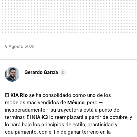
9 Agosto 2023
Gerardo García
El
KIA Rio
se ha consolidado como uno de los
modelos más vendidos de
México
, pero —
inesperadamente— su trayectoria está a punto de
terminar. El
KIA K3
lo reemplazará a partir de octubre, y
lo hará bajo los principios de estilo, practicidad y
equipamiento, con el fin de ganar terreno en la