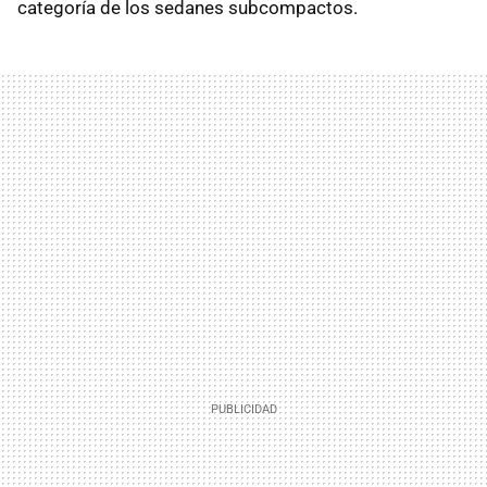
categoría de los sedanes subcompactos.