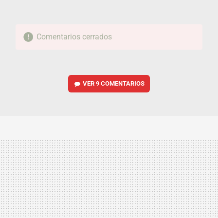
Comentarios cerrados
VER
9 COMENTARIOS