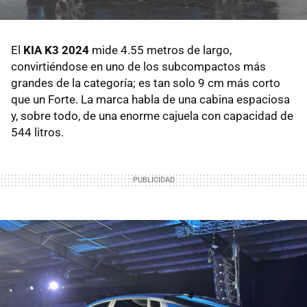
El
KIA K3 2024
mide 4.55 metros de largo,
convirtiéndose en uno de los subcompactos más
grandes de la categoría; es tan solo 9 cm más corto
que un Forte. La marca habla de una cabina espaciosa
y, sobre todo, de una enorme cajuela con capacidad de
544 litros.