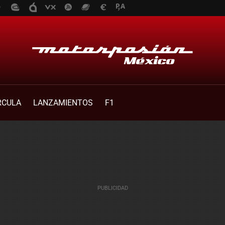
RCULA
LANZAMIENTOS
F1