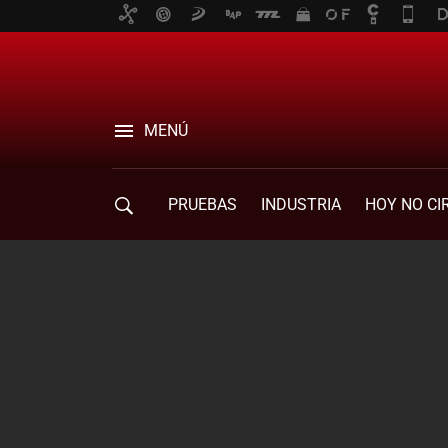
MENÚ
PRUEBAS
INDUSTRIA
HOY NO CI