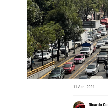
11 Abril 2024
Ricardo Ce