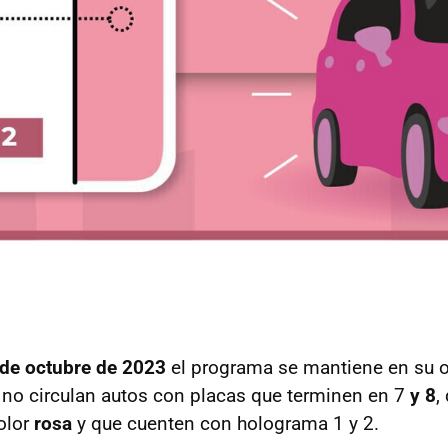
de octubre de 2023
el programa se mantiene en su 
: no circulan autos con placas que terminen en 7
y 8
,
olor
rosa
y que cuenten con holograma 1 y 2.