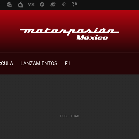
RCULA
LANZAMIENTOS
F1