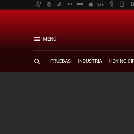
MENÚ
PRUEBAS
INDUSTRIA
HOY NO CI