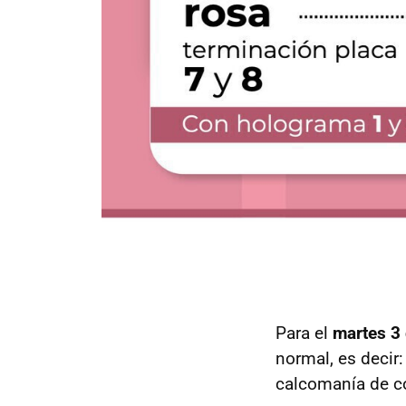
Para el
martes 3 
normal, es decir
calcomanía de c