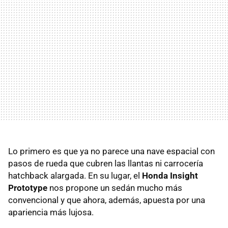
Lo primero es que ya no parece una nave espacial con
pasos de rueda que cubren las llantas ni carrocería
hatchback alargada. En su lugar, el
Honda Insight
Prototype
nos propone un sedán mucho más
convencional y que ahora, además, apuesta por una
apariencia más lujosa.