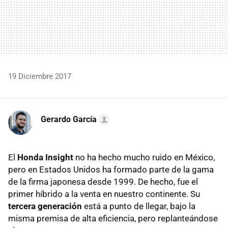
19 Diciembre 2017
Gerardo García
El
Honda Insight
no ha hecho mucho ruido en México,
pero en Estados Unidos ha formado parte de la gama
de la firma japonesa desde 1999. De hecho, fue el
primer híbrido a la venta en nuestro continente. Su
tercera generación
está a punto de llegar, bajo la
misma premisa de alta eficiencia, pero replanteándose