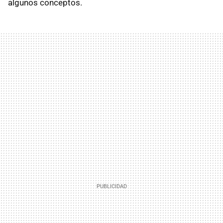
algunos conceptos.