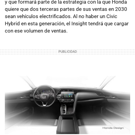
y que formará parte de la estrategia con la que Honda
quiere que dos terceras partes de sus ventas en 2030
sean vehículos electrificados. Al no haber un Civic
Hybrid en esta generación, el Insight tendrá que cargar
con ese volumen de ventas.