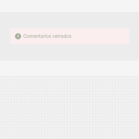
MAIL
Comentarios cerrados