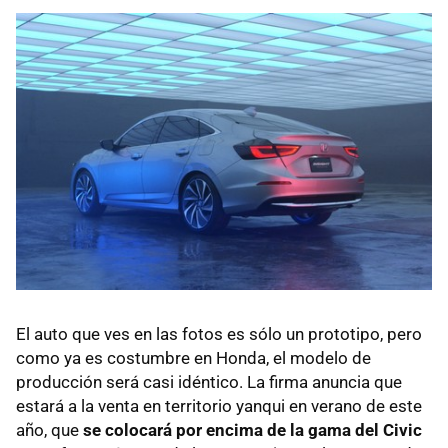
El auto que ves en las fotos es sólo un prototipo, pero
como ya es costumbre en Honda, el modelo de
producción será casi idéntico. La firma anuncia que
estará a la venta en territorio yanqui en verano de este
año, que
se colocará por encima de la gama del Civic