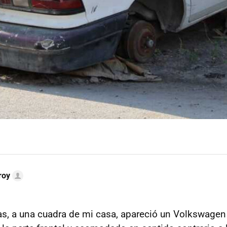
roy
s, a una cuadra de mi casa, apareció un Volkswagen