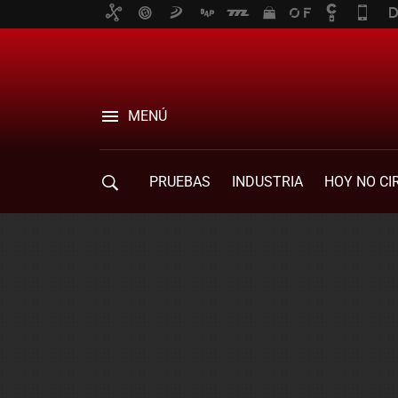
MENÚ
PRUEBAS
INDUSTRIA
HOY NO CI