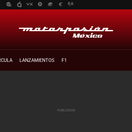
RCULA
LANZAMIENTOS
F1