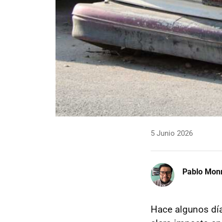
5 Junio 2026
Pablo Mon
Hace algunos día