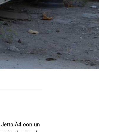
 Jetta A4 con un