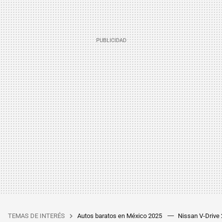
TEMAS DE INTERÉS
Autos baratos en México 2025
Nissan V-Drive