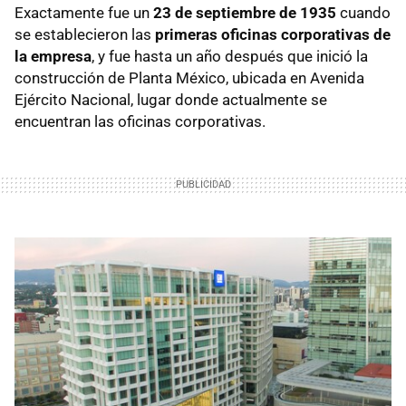
Exactamente fue un
23 de septiembre de 1935
cuando
se establecieron las
primeras oficinas corporativas de
la empresa
, y fue hasta un año después que inició la
construcción de Planta México, ubicada en Avenida
Ejército Nacional, lugar donde actualmente se
encuentran las oficinas corporativas.