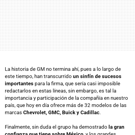
La historia de GM no termina ahí, pues a lo largo de
este tiempo, han transcurrido
un sinfín de sucesos
importantes
para la firma, que sería casi imposible
redactarlos en estas líneas, sin embargo, es tal la
importancia y participación de la compañía en nuestro
país, que hoy en día ofrece más de 32 modelos de las
marcas
Chevrolet, GMC, Buick y Cadillac
.
Finalmente, sin duda el grupo ha demostrado
la gran
confianza que tiene sobre México
, y los grandes