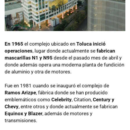
En 1965
el complejo ubicado en
Toluca inició
operaciones
, lugar donde actualmente se
fabrican
mascarillas N1 y N95
desde el pasado mes de abril y
donde además opera una moderna planta de fundición
de aluminio y otra de motores.
Fue en 1981 cuando se inauguró el complejo de
Ramos Arizpe
, fábrica donde se han producido
emblemáticos como
Celebrity
, Citation,
Century y
Chevy
, entre otros y donde actualmente se fabrican
Equinox y Blazer
, además de motores y
transmisiones.