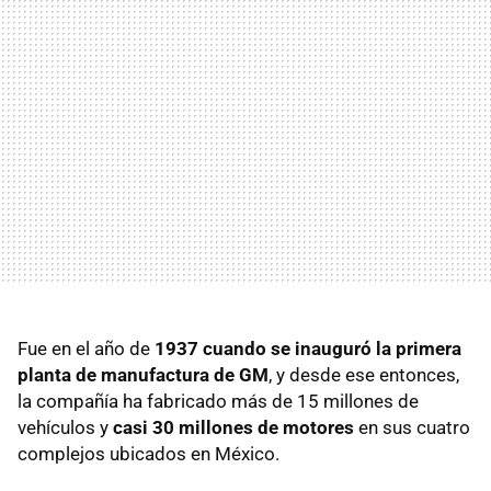
Fue en el año de
1937 cuando se inauguró la primera
planta de manufactura de GM
, y desde ese entonces,
la compañía ha fabricado más de 15 millones de
vehículos y
casi 30 millones de motores
en sus cuatro
complejos ubicados en México.