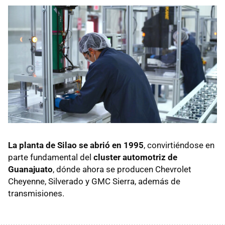
La planta de Silao se abrió en 1995
, convirtiéndose en
parte fundamental del
cluster automotriz de
Guanajuato
, dónde ahora se producen Chevrolet
Cheyenne, Silverado y GMC Sierra, además de
transmisiones.