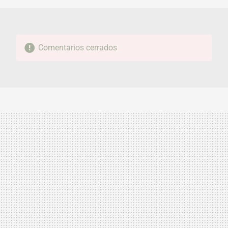
Comentarios cerrados