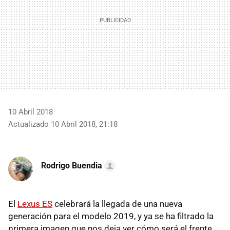
10 Abril 2018
Actualizado 10 Abril 2018, 21:18
Rodrigo Buendia
El
Lexus ES
celebrará la llegada de una nueva
generación para el modelo 2019, y ya se ha filtrado la
primera imagen que nos deja ver cómo será el frente