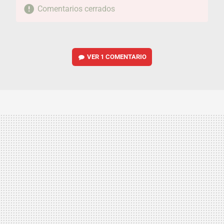
Comentarios cerrados
VER
1 COMENTARIO