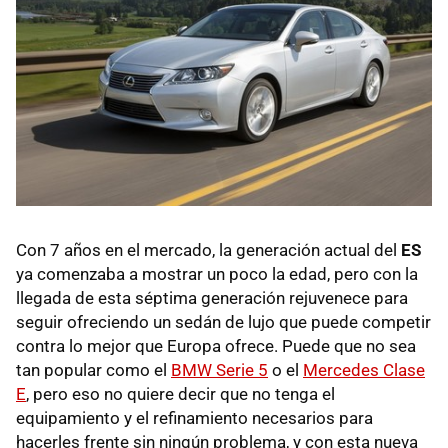
Con 7 años en el mercado, la generación actual del
ES
ya comenzaba a mostrar un poco la edad, pero con la
llegada de esta séptima generación rejuvenece para
seguir ofreciendo un sedán de lujo que puede competir
contra lo mejor que Europa ofrece. Puede que no sea
tan popular como el
BMW Serie 5
o el
Mercedes Clase
E
, pero eso no quiere decir que no tenga el
equipamiento y el refinamiento necesarios para
hacerles frente sin ningún problema, y con esta nueva