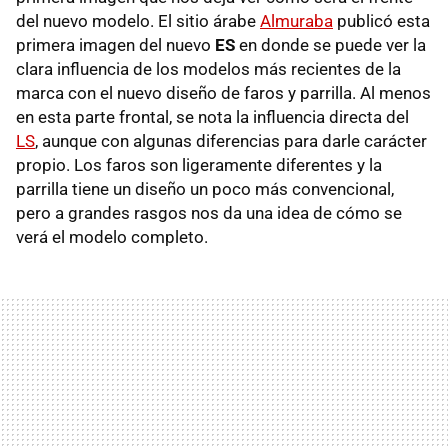
del nuevo modelo. El sitio árabe
Almuraba
publicó esta
primera imagen del nuevo
ES
en donde se puede ver la
clara influencia de los modelos más recientes de la
marca con el nuevo diseño de faros y parrilla. Al menos
en esta parte frontal, se nota la influencia directa del
LS
, aunque con algunas diferencias para darle carácter
propio. Los faros son ligeramente diferentes y la
parrilla tiene un diseño un poco más convencional,
pero a grandes rasgos nos da una idea de cómo se
verá el modelo completo.