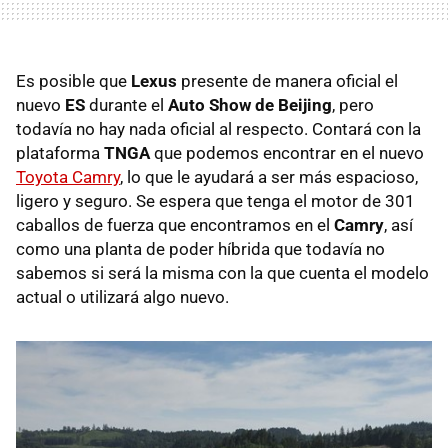
Es posible que
Lexus
presente de manera oficial el
nuevo
ES
durante el
Auto Show de Beijing
, pero
todavía no hay nada oficial al respecto. Contará con la
plataforma
TNGA
que podemos encontrar en el nuevo
Toyota Camry
, lo que le ayudará a ser más espacioso,
ligero y seguro. Se espera que tenga el motor de 301
caballos de fuerza que encontramos en el
Camry
, así
como una planta de poder híbrida que todavía no
sabemos si será la misma con la que cuenta el modelo
actual o utilizará algo nuevo.