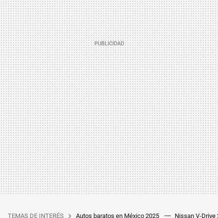
TEMAS DE INTERÉS
Autos baratos en México 2025
Nissan V-Drive