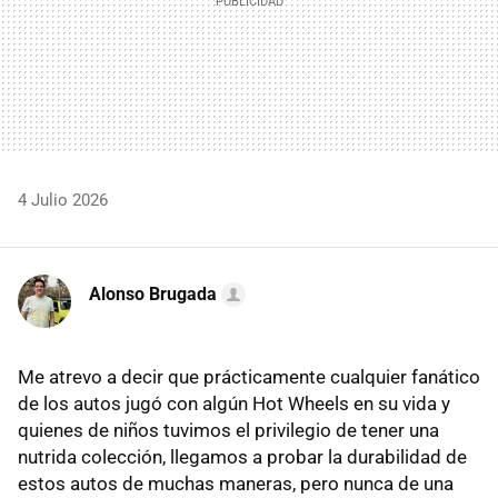
4 Julio 2026
Alonso Brugada
Me atrevo a decir que prácticamente cualquier fanático
de los autos jugó con algún Hot Wheels en su vida y
quienes de niños tuvimos el privilegio de tener una
nutrida colección, llegamos a probar la durabilidad de
estos autos de muchas maneras, pero nunca de una