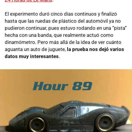
El experimento duró cinco días continuos y finalizó
hasta que las ruedas de plástico del automóvil ya no
pudieron continuar, pues estuvo rodando en una “pista”
hecha con una banda, que realmente actuó como
dinamómetro. Pero más allá de la idea de ver cuánto
aguanta un auto de juguete,
la prueba nos dejó varios
datos muy interesantes
.