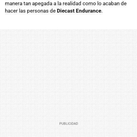
manera tan apegada a la realidad como lo acaban de
hacer las personas de
Diecast Endurance
.