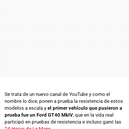
Se trata de un nuevo canal de YouTube y como el
nombre lo dice, ponen a prueba la resistencia de estos
modelos a escala y
el primer vehículo que pusieron a
prueba fue un Ford GT40 MkIV
, que en la vida real
participó en pruebas de resistencia e incluso ganó las
24 Horas de Le Mans
.