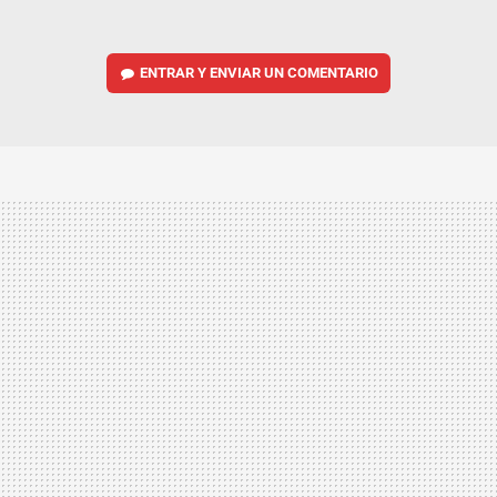
ENTRAR Y ENVIAR UN COMENTARIO