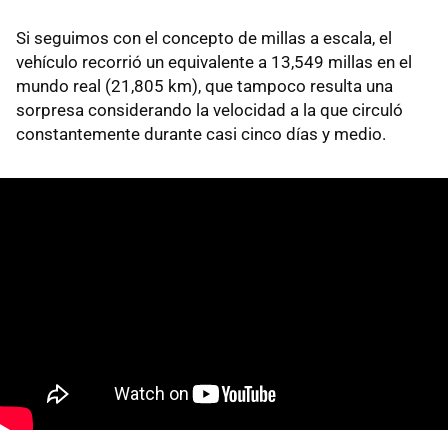
Si seguimos con el concepto de millas a escala, el
vehículo recorrió un equivalente a 13,549 millas en el
mundo real (21,805 km), que tampoco resulta una
sorpresa considerando la velocidad a la que circuló
constantemente durante casi cinco días y medio.