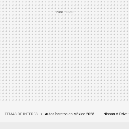
TEMAS DE INTERÉS
Autos baratos en México 2025
Nissan V-Drive