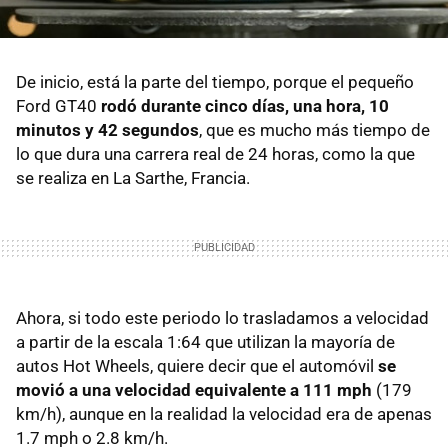
De inicio, está la parte del tiempo, porque el pequeño
Ford GT40
rodó durante cinco días, una hora, 10
minutos y 42 segundos
, que es mucho más tiempo de
lo que dura una carrera real de 24 horas, como la que
se realiza en La Sarthe, Francia.
Ahora, si todo este periodo lo trasladamos a velocidad
a partir de la escala 1:64 que utilizan la mayoría de
autos Hot Wheels, quiere decir que el automóvil
se
movió a una velocidad equivalente a 111 mph
(179
km/h), aunque en la realidad la velocidad era de apenas
1.7 mph o 2.8 km/h.