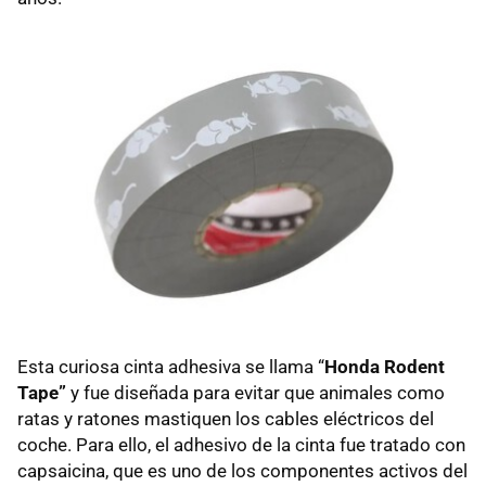
Esta curiosa cinta adhesiva se llama “
Honda Rodent
Tape”
y fue diseñada para evitar que animales como
ratas y ratones mastiquen los cables eléctricos del
coche. Para ello, el adhesivo de la cinta fue tratado con
capsaicina, que es uno de los componentes activos del