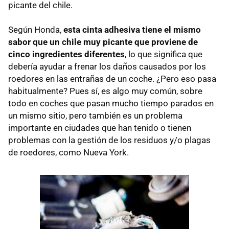
picante del chile.
Según Honda,
esta cinta adhesiva tiene el mismo
sabor que un chile muy picante que proviene de
cinco ingredientes diferentes
, lo que significa que
debería ayudar a frenar los daños causados por los
roedores en las entrañas de un coche. ¿Pero eso pasa
habitualmente? Pues sí, es algo muy común, sobre
todo en coches que pasan mucho tiempo parados en
un mismo sitio, pero también es un problema
importante en ciudades que han tenido o tienen
problemas con la gestión de los residuos y/o plagas
de roedores, como Nueva York.