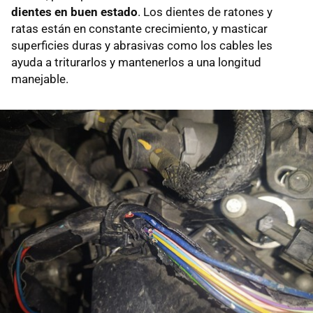
dientes en buen estado
. Los dientes de ratones y
ratas están en constante crecimiento, y masticar
superficies duras y abrasivas como los cables les
ayuda a triturarlos y mantenerlos a una longitud
manejable.