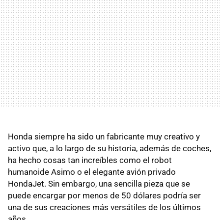
Honda siempre ha sido un fabricante muy creativo y
activo que, a lo largo de su historia, además de coches,
ha hecho cosas tan increíbles como el robot
humanoide Asimo o el elegante avión privado
HondaJet. Sin embargo, una sencilla pieza que se
puede encargar por menos de 50 dólares podría ser
una de sus creaciones más versátiles de los últimos
años.