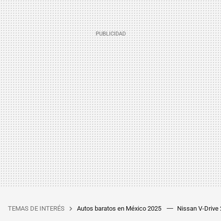
TEMAS DE INTERÉS
Autos baratos en México 2025
Nissan V-Drive