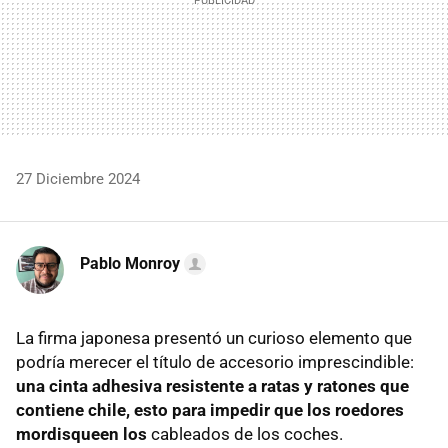
27 Diciembre 2024
Pablo Monroy
La firma japonesa presentó un curioso elemento que
podría merecer el título de accesorio imprescindible:
una cinta adhesiva resistente a ratas y ratones que
contiene chile, esto para impedir que los roedores
mordisqueen los
cableados de los coches.