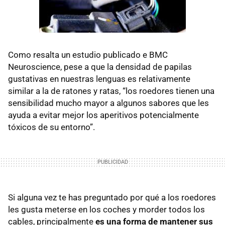
Como resalta un estudio publicado e BMC
Neuroscience, pese a que la densidad de papilas
gustativas en nuestras lenguas es relativamente
similar a la de ratones y ratas, “los roedores tienen una
sensibilidad mucho mayor a algunos sabores que les
ayuda a evitar mejor los aperitivos potencialmente
tóxicos de su entorno”.
Si alguna vez te has preguntado por qué a los roedores
les gusta meterse en los coches y morder todos los
cables, principalmente
es una forma de mantener sus