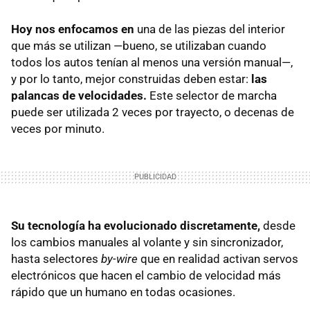
Hoy nos enfocamos en
una de las piezas del interior
que más se utilizan —bueno, se utilizaban cuando
todos los autos tenían al menos una versión manual—,
y por lo tanto, mejor construidas deben estar:
las
palancas de velocidades.
Este selector de marcha
puede ser utilizada 2 veces por trayecto, o decenas de
veces por minuto.
Su tecnología ha evolucionado discretamente,
desde
los cambios manuales al volante y sin sincronizador,
hasta selectores
by-wire
que en realidad activan servos
electrónicos que hacen el cambio de velocidad más
rápido que un humano en todas ocasiones.