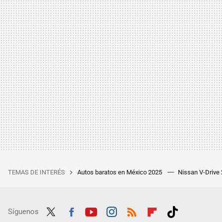
TEMAS DE INTERÉS
Autos baratos en México 2025
Nissan V-Drive
Síguenos