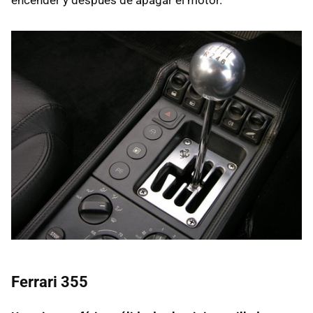
Ferrari 355