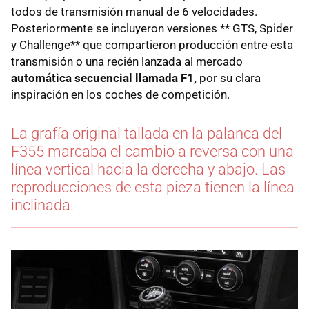
todos de transmisión manual de 6 velocidades.
Posteriormente se incluyeron versiones ** GTS, Spider
y Challenge** que compartieron producción entre esta
transmisión o una recién lanzada al mercado
automática secuencial llamada F1,
por su clara
inspiración en los coches de competición.
La grafía original tallada en la palanca del
F355 marcaba el cambio a reversa con una
línea vertical hacia la derecha y abajo. Las
reproducciones de esta pieza tienen la línea
inclinada.