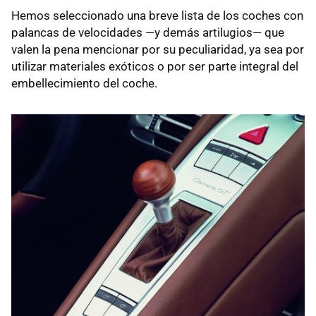
Hemos seleccionado una breve lista de los coches con
palancas de velocidades —y demás artilugios— que
valen la pena mencionar por su peculiaridad, ya sea por
utilizar materiales exóticos o por ser parte integral del
embellecimiento del coche.