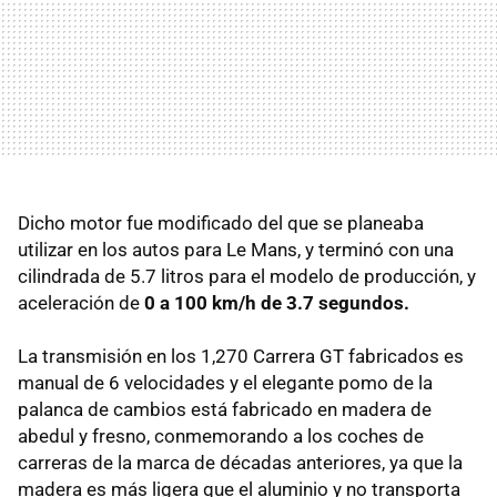
Dicho motor fue modificado del que se planeaba
utilizar en los autos para Le Mans, y terminó con una
cilindrada de 5.7 litros para el modelo de producción, y
aceleración de
0 a 100 km/h de 3.7 segundos.
La transmisión en los 1,270 Carrera GT fabricados es
manual de 6 velocidades y el elegante pomo de la
palanca de cambios está fabricado en madera de
abedul y fresno, conmemorando a los coches de
carreras de la marca de décadas anteriores, ya que la
madera es más ligera que el aluminio y no transporta