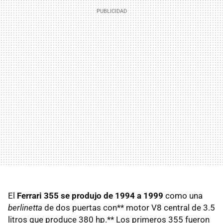
El
Ferrari 355 se produjo de 1994 a 1999
como una
berlinetta
de dos puertas con** motor V8 central de 3.5
litros que produce 380 hp.** Los primeros 355 fueron