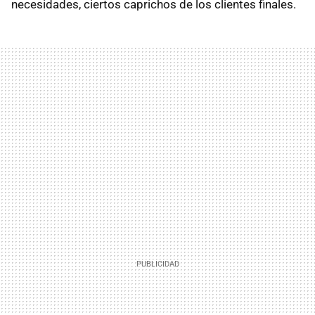
necesidades, ciertos caprichos de los clientes finales.