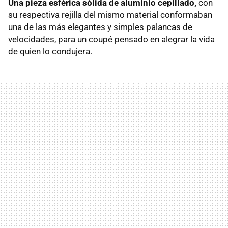
Una pieza esférica sólida de aluminio cepillado,
con
su respectiva rejilla del mismo material conformaban
una de las más elegantes y simples palancas de
velocidades, para un coupé pensado en alegrar la vida
de quien lo condujera.