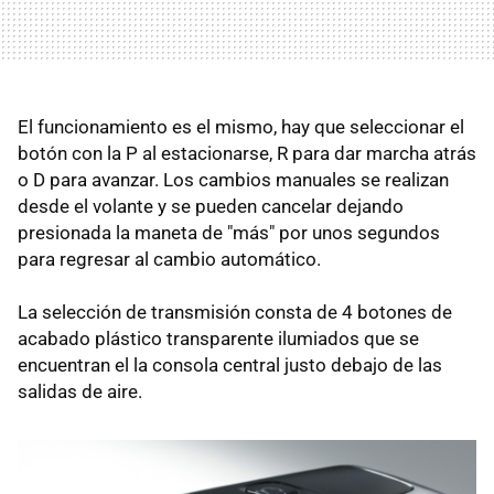
El funcionamiento es el mismo, hay que seleccionar el
botón con la P al estacionarse, R para dar marcha atrás
o D para avanzar. Los cambios manuales se realizan
desde el volante y se pueden cancelar dejando
presionada la maneta de "más" por unos segundos
para regresar al cambio automático.
La selección de transmisión consta de 4 botones de
acabado plástico transparente ilumiados que se
encuentran el la consola central justo debajo de las
salidas de aire.