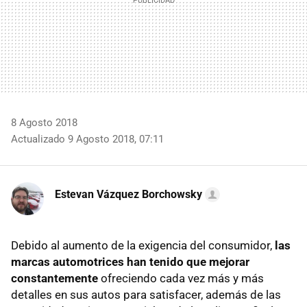
8 Agosto 2018
Actualizado 9 Agosto 2018, 07:11
Estevan Vázquez Borchowsky
Debido al aumento de la exigencia del consumidor,
las
marcas automotrices han tenido que mejorar
constantemente
ofreciendo cada vez más y más
detalles en sus autos para satisfacer, además de las