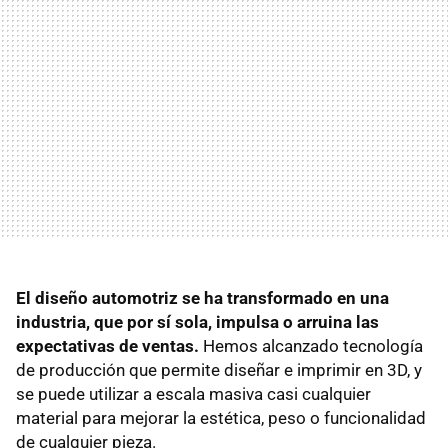
El diseño automotriz se ha transformado en una
industria, que por sí sola, impulsa o arruina las
expectativas de ventas.
Hemos alcanzado tecnología
de producción que permite diseñar e imprimir en 3D, y
se puede utilizar a escala masiva casi cualquier
material para mejorar la estética, peso o funcionalidad
de cualquier pieza.