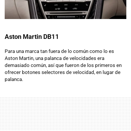
Aston Martin DB11
Para una marca tan fuera de lo común como lo es
Aston Martin, una palanca de velocidades era
demasiado común, así que fueron de los primeros en
ofrecer botones selectores de velocidad, en lugar de
palanca.