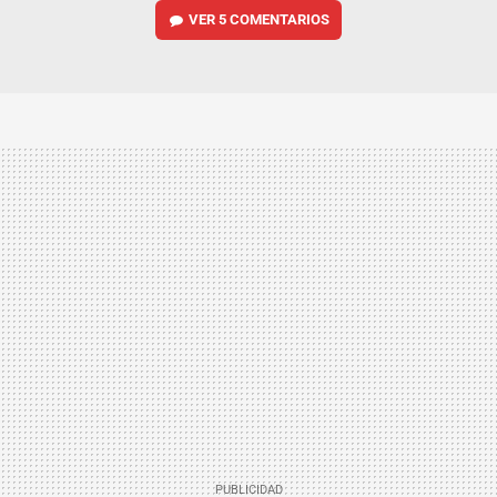
VER
5 COMENTARIOS