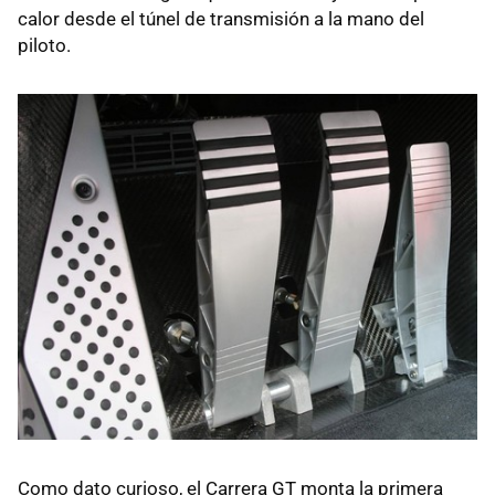
calor desde el túnel de transmisión a la mano del
piloto.
Como dato curioso, el Carrera GT monta la primera