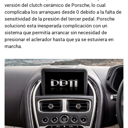
versión del clutch cerámico de Porsche, lo cual
complicaba los arranques desde 0 debido a la falta de
sensitividad de la presión del tercer pedal. Porsche
solucionó esta inesperada complicación con un
sistema que permitía arrancar sin necesidad de
presionar el aclerador hasta que ya se estuviera en
marcha.