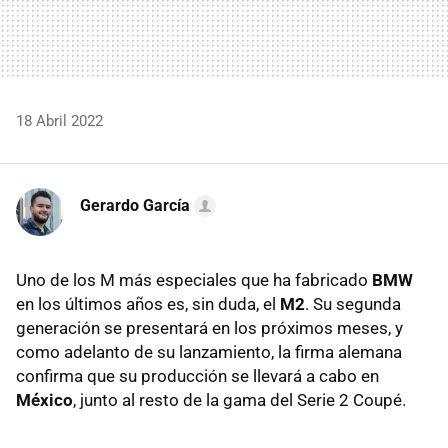
18 Abril 2022
Gerardo García
Uno de los M más especiales que ha fabricado
BMW
en los últimos años es, sin duda, el
M2
. Su segunda
generación se presentará en los próximos meses, y
como adelanto de su lanzamiento, la firma alemana
confirma que su producción se llevará a cabo en
México
, junto al resto de la gama del Serie 2 Coupé.