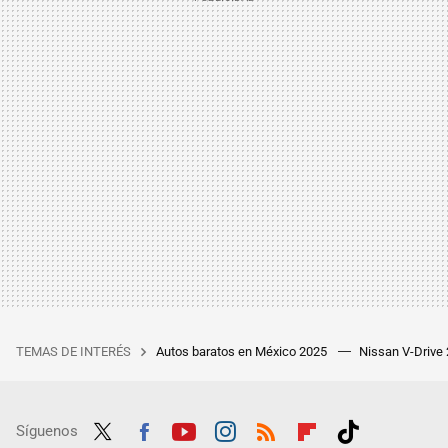
TEMAS DE INTERÉS
Autos baratos en México 2025
Nissan V-Drive
Síguenos