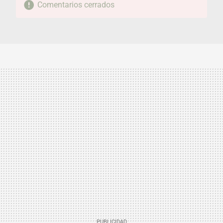
Comentarios cerrados