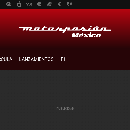
RCULA
LANZAMIENTOS
F1