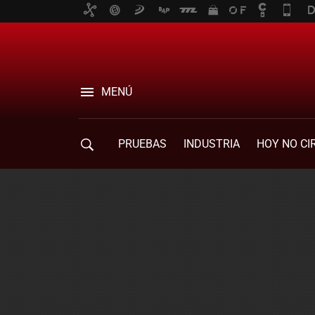
MENÚ
PRUEBAS
INDUSTRIA
HOY NO CI