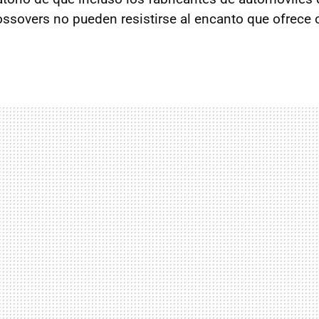
ssovers no pueden resistirse al encanto que ofrece 