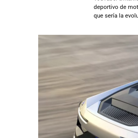
deportivo de mot
que sería la evol