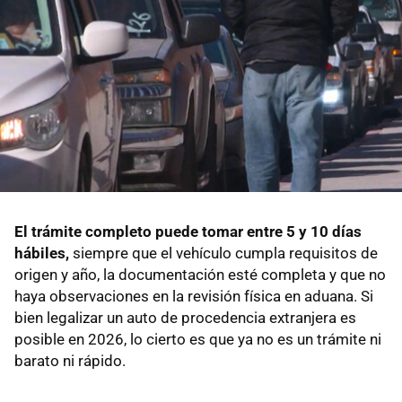
El trámite completo puede tomar entre 5 y 10 días
hábiles,
siempre que el vehículo cumpla requisitos de
origen y año, la documentación esté completa y que no
haya observaciones en la revisión física en aduana. Si
bien legalizar un auto de procedencia extranjera es
posible en 2026, lo cierto es que ya no es un trámite ni
barato ni rápido.