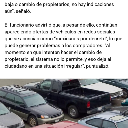
baja o cambio de propietarios; no hay indicaciones
aún”, señaló.
El funcionario advirtió que, a pesar de ello, continúan
apareciendo ofertas de vehículos en redes sociales
que se anuncian como “mexicanos por decreto”, lo que
puede generar problemas a los compradores. “Al
momento en que intentan hacer el cambio de
propietario, el sistema no lo permite, y eso deja al
ciudadano en una situación irregular”, puntualizó.