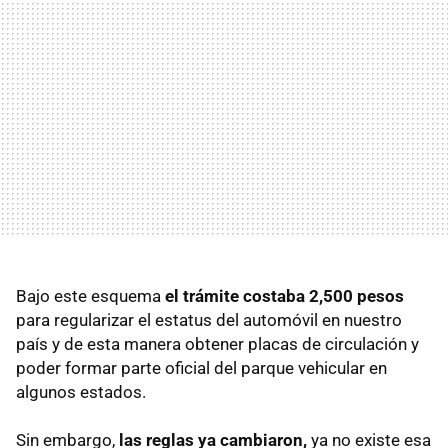
Bajo este esquema
el trámite costaba 2,500 pesos
para regularizar el estatus del automóvil en nuestro
país y de esta manera obtener placas de circulación y
poder formar parte oficial del parque vehicular en
algunos estados.
Sin embargo,
las reglas ya cambiaron,
ya no existe esa