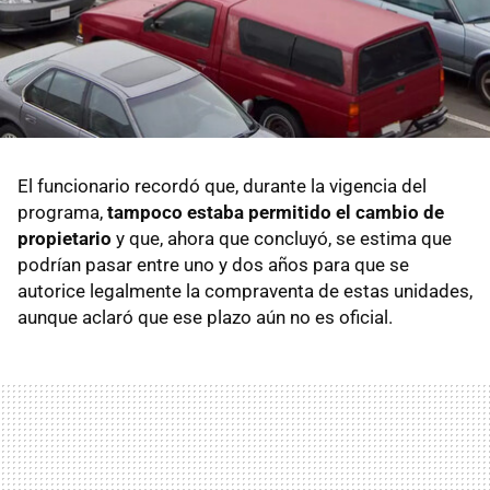
El funcionario recordó que, durante la vigencia del
programa,
tampoco estaba permitido el cambio de
propietario
y que, ahora que concluyó, se estima que
podrían pasar entre uno y dos años para que se
autorice legalmente la compraventa de estas unidades,
aunque aclaró que ese plazo aún no es oficial.