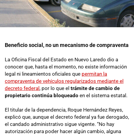
Beneficio social, no un mecanismo de compraventa
La Oficina Fiscal del Estado en Nuevo Laredo dio a
conocer que, hasta el momento, no existe información
legal ni lineamientos oficiales que
permitan la
compraventa de vehículos regularizados mediante el
decreto federal
, por lo que el
trámite de cambio de
propietario continúa bloqueado
en el sistema estatal.
El titular de la dependencia, Roque Hernández Reyes,
explicó que, aunque el decreto federal ya fue derogado,
el candado administrativo sigue vigente. “No hay
autorización para poder hacer algún cambio, alguna