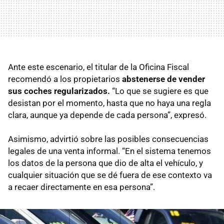
Ante este escenario, el titular de la Oficina Fiscal
recomendó a los propietarios
abstenerse de vender
sus coches regularizados.
“Lo que se sugiere es que
desistan por el momento, hasta que no haya una regla
clara, aunque ya depende de cada persona”, expresó.
Asimismo, advirtió sobre las posibles consecuencias
legales de una venta informal. “En el sistema tenemos
los datos de la persona que dio de alta el vehículo, y
cualquier situación que se dé fuera de ese contexto va
a recaer directamente en esa persona”.