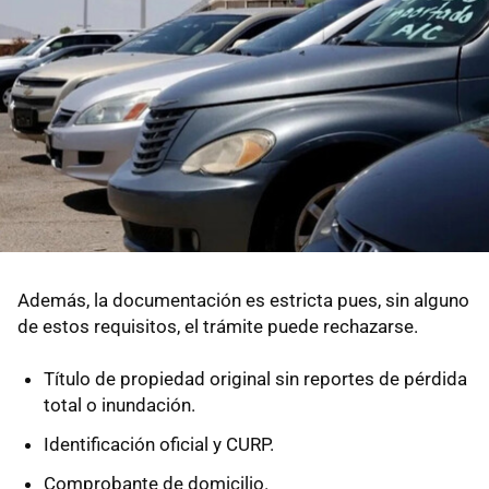
Además, la documentación es estricta pues, sin alguno
de estos requisitos, el trámite puede rechazarse.
Título de propiedad original sin reportes de pérdida
total o inundación.
Identificación oficial y CURP.
Comprobante de domicilio.