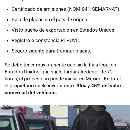
Certificado de emisiones (NOM-041-SEMARNAT).
Baja de placas en el país de origen.
Visto bueno de exportación en Estados Unidos.
Registro o constancia REPUVE.
Seguro vigente para tramitar placas.
Se debe tener muy presente que sin la baja legal en
Estados Unidos, que suele tardar alrededor de 72
horas, el proceso no puede iniciar en México. En total,
el propietario suele invertir entre
35% y 45% del valor
comercial del vehículo.