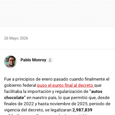
26 Mayo 2026
Pablo Monroy
Fue a principios de enero pasado cuando finalmente el
gobierno federal
puso el punto final al decreto
que
facilitaba la importación y regularización de
“autos
chocolate”
en nuestro país, lo que permitió que, desde
finales de 2022 y hasta noviembre de 2025, periodo de
vigencia del decreto, se legalizaran
2,987,839