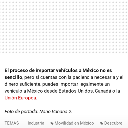
El proceso de importar vehículos a México no es
sencillo
, pero si cuentas con la paciencia necesaria y el
dinero suficiente, puedes importar legalmente un
vehículo a México desde Estados Unidos, Canadá o la
Unión Europea.
Foto de portada: Nano Banana 2.
TEMAS
Industria
Movilidad en México
Descubre