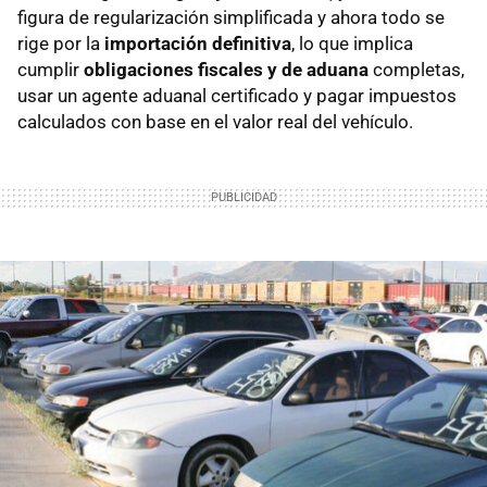
figura de regularización simplificada y ahora todo se
rige por la
importación definitiva
, lo que implica
cumplir
obligaciones fiscales y de aduana
completas,
usar un agente aduanal certificado y pagar impuestos
calculados con base en el valor real del vehículo.