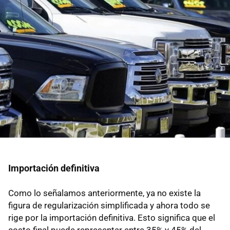
Importación definitiva
Como lo señalamos anteriormente, ya no existe la
figura de regularización simplificada y ahora todo se
rige por la importación definitiva. Esto significa que el