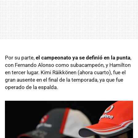
Por su parte,
el campeonato ya se definió en la punta
,
con Fernando Alonso como subacampeón, y Hamilton
en tercer lugar. Kimi Räikkönen (ahora cuarto), fue el
gran ausente en el final de la temporada, ya que fue
operado de la espalda.