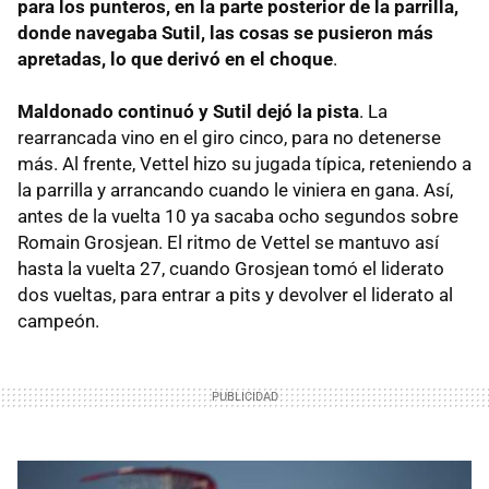
para los punteros, en la parte posterior de la parrilla,
donde navegaba Sutil, las cosas se pusieron más
apretadas, lo que derivó en el choque
.
Maldonado continuó y Sutil dejó la pista
. La
rearrancada vino en el giro cinco, para no detenerse
más. Al frente, Vettel hizo su jugada típica, reteniendo a
la parrilla y arrancando cuando le viniera en gana. Así,
antes de la vuelta 10 ya sacaba ocho segundos sobre
Romain Grosjean. El ritmo de Vettel se mantuvo así
hasta la vuelta 27, cuando Grosjean tomó el liderato
dos vueltas, para entrar a pits y devolver el liderato al
campeón.