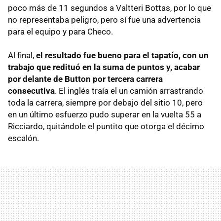
poco más de 11 segundos a Valtteri Bottas, por lo que
no representaba peligro, pero sí fue una advertencia
para el equipo y para Checo.
Al final,
el resultado fue bueno para el tapatío, con un
trabajo que redituó en la suma de puntos y, acabar
por delante de Button por tercera carrera
consecutiva
. El inglés traía el un camión arrastrando
toda la carrera, siempre por debajo del sitio 10, pero
en un último esfuerzo pudo superar en la vuelta 55 a
Ricciardo, quitándole el puntito que otorga el décimo
escalón.