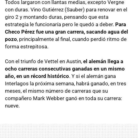
Todos largaron con llantas medias, excepto Vergne
con duras. Vino Gutiérrez (Sauber) para renovar en el
giro 2 y montando duras, pensando que esta
estrategia le funcionaría pero le quedó a deber.
Para
Checo Pérez fue una gran carrera, sacando agua del
pozo
, principalmente al final, cuando perdió ritmo de
forma estrepitosa.
Con el triunfo de Vettel en Austin,
el alemán llega a
ocho carreras consecutivas ganadas en un mismo
año, en un récord histórico
. Y si el alemán gana
Interlagos la próxima semana, habrá ganado, en tres
meses, el mismo número de carreras que su
compañero Mark Webber ganó en toda su carrera:
nueve.