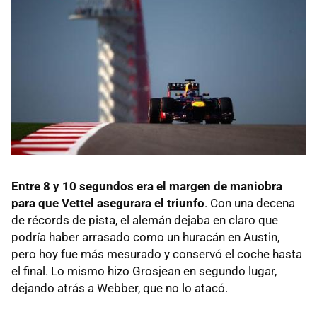
Entre 8 y 10 segundos era el margen de maniobra
para que Vettel asegurara el triunfo
. Con una decena
de récords de pista, el alemán dejaba en claro que
podría haber arrasado como un huracán en Austin,
pero hoy fue más mesurado y conservó el coche hasta
el final. Lo mismo hizo Grosjean en segundo lugar,
dejando atrás a Webber, que no lo atacó.