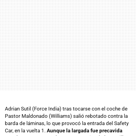
Adrian Sutil (Force India) tras tocarse con el coche de
Pastor Maldonado (Williams) salió rebotado contra la
barda de láminas, lo que provocó la entrada del Safety
Car, en la vuelta 1.
Aunque la largada fue precavida