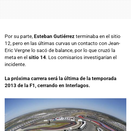
Por su parte,
Esteban Gutiérrez
terminaba en el sitio
12, pero en las últimas curvas un contacto con Jean-
Eric Vergne lo sacó de balance, por lo que cruzó la
meta en el
sitio 14
. Los comisarios investigarían el
incidente.
La próxima carrera será la última de la temporada
2013 de la F1, cerrando en Interlagos.