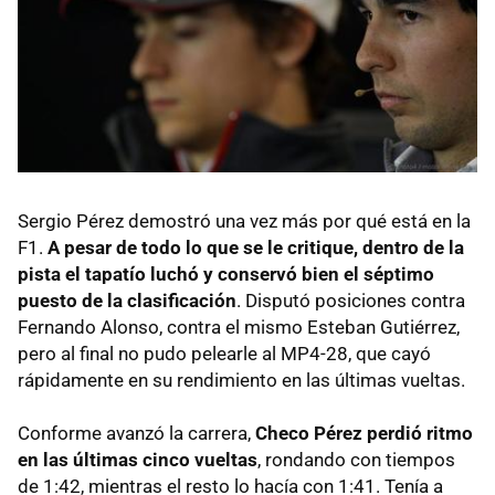
Sergio Pérez demostró una vez más por qué está en la
F1.
A pesar de todo lo que se le critique, dentro de la
pista el tapatío luchó y conservó bien el séptimo
puesto de la clasificación
. Disputó posiciones contra
Fernando Alonso, contra el mismo Esteban Gutiérrez,
pero al final no pudo pelearle al MP4-28, que cayó
rápidamente en su rendimiento en las últimas vueltas.
Conforme avanzó la carrera,
Checo Pérez perdió ritmo
en las últimas cinco vueltas
, rondando con tiempos
de 1:42, mientras el resto lo hacía con 1:41. Tenía a