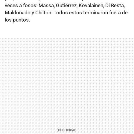
veces a fosos: Massa, Gutiérrez, Kovalainen, Di Resta,
Maldonado y Chilton. Todos estos terminaron fuera de
los puntos.