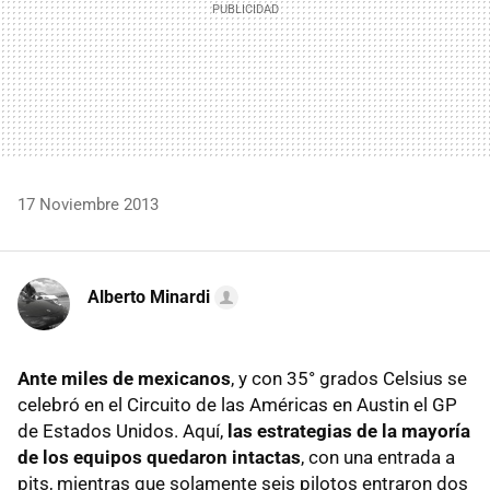
17 Noviembre 2013
Alberto Minardi
Ante miles de mexicanos
, y con 35° grados Celsius se
celebró en el Circuito de las Américas en Austin el GP
de Estados Unidos. Aquí,
las estrategias de la mayoría
de los equipos quedaron intactas
, con una entrada a
pits, mientras que solamente seis pilotos entraron dos