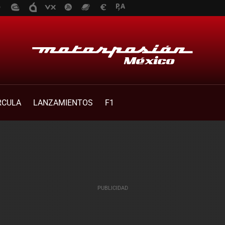
RCULA
LANZAMIENTOS
F1