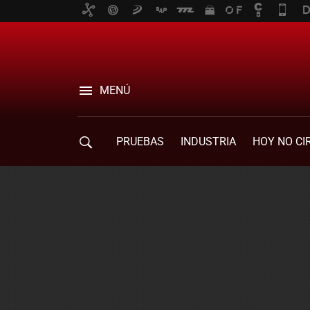
MENÚ
PRUEBAS
INDUSTRIA
HOY NO CI