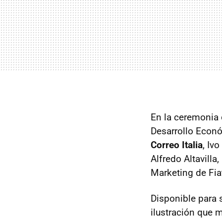
En la ceremonia 
Desarrollo Econó
Correo Italia
, Iv
Alfredo Altavilla,
Marketing de Fia
Disponible para s
ilustración que 