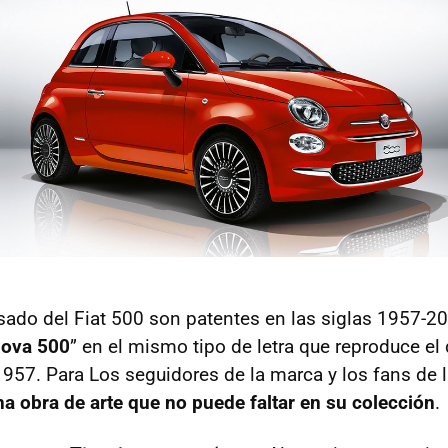
sado del Fiat 500 son patentes en las siglas 1957-20
uova 500
” en el mismo tipo de letra que reproduce el 
1957. Para Los seguidores de la marca y los fans de la
na obra de arte que no puede faltar en su colección
.