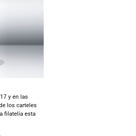
17 y en las
de los carteles
 filatelia esta