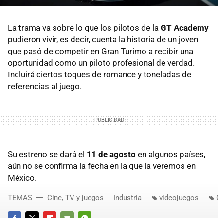
La trama va sobre lo que los pilotos de la
GT Academy
pudieron vivir, es decir, cuenta la historia de un joven
que pasó de competir en Gran Turimo a recibir una
oportunidad como un piloto profesional de verdad.
Incluirá ciertos toques de romance y toneladas de
referencias al juego.
Su estreno se dará el
11 de agosto
en algunos países,
aún no se confirma la fecha en la que la veremos en
México.
TEMAS
Cine, TV y juegos
Industria
videojuegos