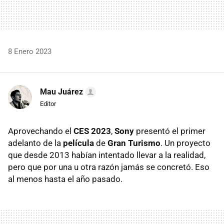
8 Enero 2023
Mau Juárez
Editor
Aprovechando el
CES 2023
,
Sony
presentó el primer
adelanto de la
película
de
Gran Turismo
. Un proyecto
que desde 2013 habían intentado llevar a la realidad,
pero que por una u otra razón jamás se concretó. Eso
al menos hasta el año pasado.