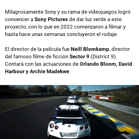
Milagrosamente Sony y su rama de videojuegos logró
convencer a
Sony Pictures
de dar luz verde a este
proyecto, con lo que en 2022 comenzaron a filmar y
hasta hace unas semanas concluyeron el rodaje.
El director de la película fue
Neill Blomkamp
, director
del famoso filme de ficción
Sector 9
(District 9).
Contará con las actuaciones de
Orlando Bloom, David
Harbour y Archie Madekwe