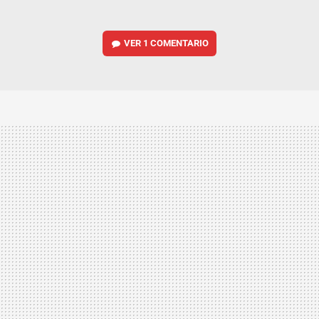
VER
1 COMENTARIO