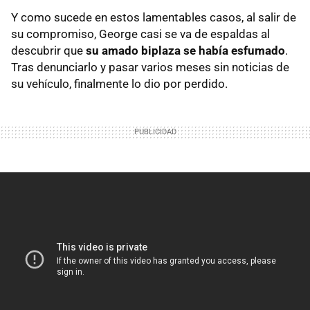
Y como sucede en estos lamentables casos, al salir de
su compromiso, George casi se va de espaldas al
descubrir que
su amado biplaza se había esfumado
.
Tras denunciarlo y pasar varios meses sin noticias de
su vehículo, finalmente lo dio por perdido.