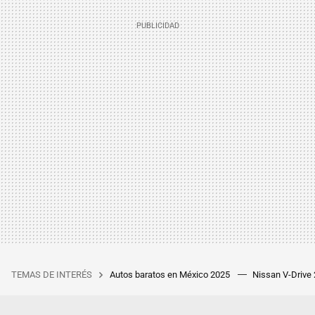
TEMAS DE INTERÉS
Autos baratos en México 2025
Nissan V-Drive