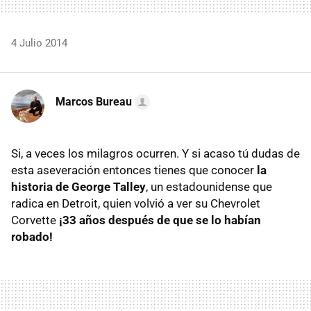
4 Julio 2014
Marcos Bureau
Si, a veces los milagros ocurren. Y si acaso tú dudas de
esta aseveración entonces tienes que conocer
la
historia de George Talley
, un estadounidense que
radica en Detroit, quien volvió a ver su Chevrolet
Corvette
¡33 años después de que se lo habían
robado!