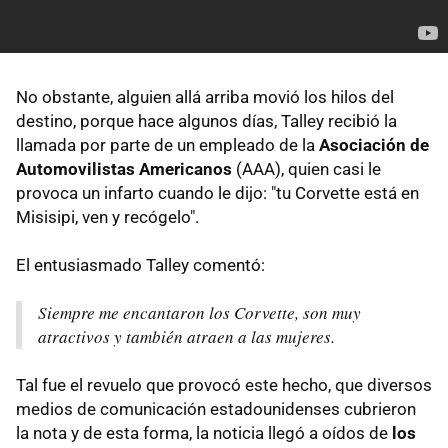
No obstante, alguien allá arriba movió los hilos del
destino, porque hace algunos días, Talley recibió la
llamada por parte de un empleado de la
Asociación de
Automovilistas Americanos
(AAA), quien casi le
provoca un infarto cuando le dijo: "tu Corvette está en
Misisipi, ven y recógelo".
El entusiasmado Talley comentó:
Siempre me encantaron los Corvette, son muy
atractivos y también atraen a las mujeres.
Tal fue el revuelo que provocó este hecho, que diversos
medios de comunicación estadounidenses cubrieron
la nota y de esta forma, la noticia llegó a oídos de
los