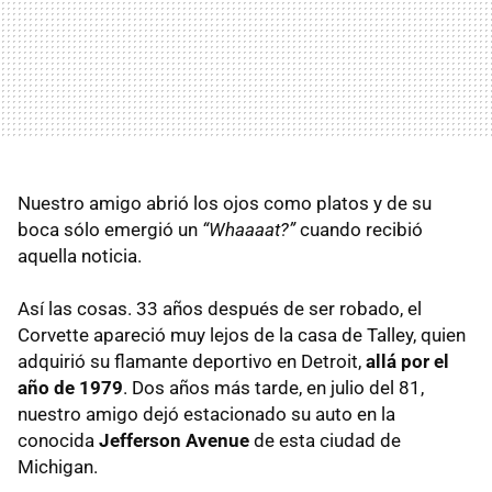
Nuestro amigo abrió los ojos como platos y de su
boca sólo emergió un
“Whaaaat?”
cuando recibió
aquella noticia.
Así las cosas. 33 años después de ser robado, el
Corvette apareció muy lejos de la casa de Talley, quien
adquirió su flamante deportivo en Detroit,
allá por el
año de 1979
. Dos años más tarde, en julio del 81,
nuestro amigo dejó estacionado su auto en la
conocida
Jefferson Avenue
de esta ciudad de
Michigan.