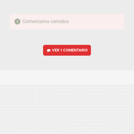
Comentarios cerrados
VER
1 COMENTARIO