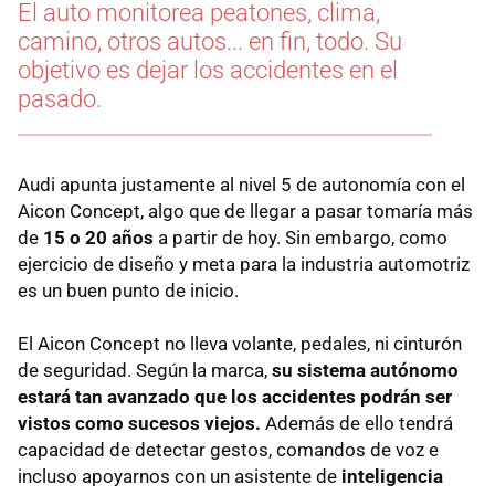
El auto monitorea peatones, clima,
camino, otros autos... en fin, todo. Su
objetivo es dejar los accidentes en el
pasado.
Audi apunta justamente al nivel 5 de autonomía con el
Aicon Concept, algo que de llegar a pasar tomaría más
de
15 o 20 años
a partir de hoy. Sin embargo, como
ejercicio de diseño y meta para la industria automotriz
es un buen punto de inicio.
El Aicon Concept no lleva volante, pedales, ni cinturón
de seguridad. Según la marca,
su sistema autónomo
estará tan avanzado que los accidentes podrán ser
vistos como sucesos viejos.
Además de ello tendrá
capacidad de detectar gestos, comandos de voz e
incluso apoyarnos con un asistente de
inteligencia