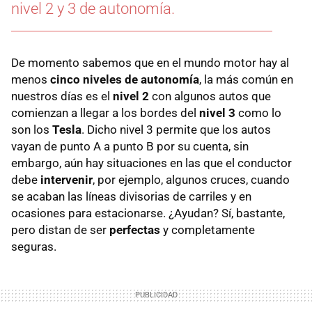
nivel 2 y 3 de autonomía.
De momento sabemos que en el mundo motor hay al
menos
cinco niveles de autonomía
, la más común en
nuestros días es el
nivel 2
con algunos autos que
comienzan a llegar a los bordes del
nivel 3
como lo
son los
Tesla
. Dicho nivel 3 permite que los autos
vayan de punto A a punto B por su cuenta, sin
embargo, aún hay situaciones en las que el conductor
debe
intervenir
, por ejemplo, algunos cruces, cuando
se acaban las líneas divisorias de carriles y en
ocasiones para estacionarse. ¿Ayudan? Sí, bastante,
pero distan de ser
perfectas
y completamente
seguras.