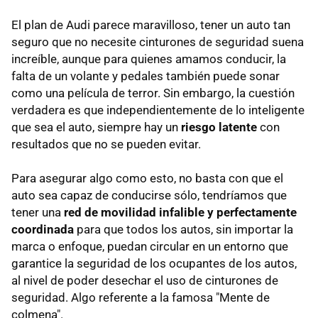
El plan de Audi parece maravilloso, tener un auto tan
seguro que no necesite cinturones de seguridad suena
increíble, aunque para quienes amamos conducir, la
falta de un volante y pedales también puede sonar
como una película de terror. Sin embargo, la cuestión
verdadera es que independientemente de lo inteligente
que sea el auto, siempre hay un
riesgo latente
con
resultados que no se pueden evitar.
Para asegurar algo como esto, no basta con que el
auto sea capaz de conducirse sólo, tendríamos que
tener una
red de movilidad infalible y perfectamente
coordinada
para que todos los autos, sin importar la
marca o enfoque, puedan circular en un entorno que
garantice la seguridad de los ocupantes de los autos,
al nivel de poder desechar el uso de cinturones de
seguridad. Algo referente a la famosa "Mente de
colmena".