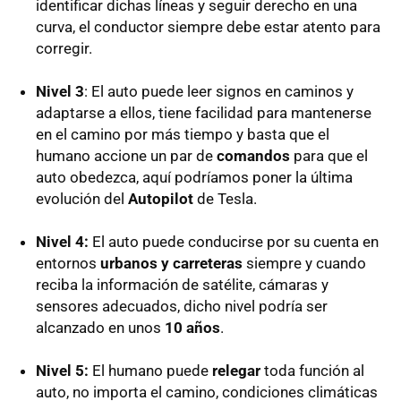
identificar dichas líneas y seguir derecho en una
curva, el conductor siempre debe estar atento para
corregir.
Nivel 3
: El auto puede leer signos en caminos y
adaptarse a ellos, tiene facilidad para mantenerse
en el camino por más tiempo y basta que el
humano accione un par de
comandos
para que el
auto obedezca, aquí podríamos poner la última
evolución del
Autopilot
de Tesla.
Nivel 4:
El auto puede conducirse por su cuenta en
entornos
urbanos y carreteras
siempre y cuando
reciba la información de satélite, cámaras y
sensores adecuados, dicho nivel podría ser
alcanzado en unos
10 años
.
Nivel 5:
El humano puede
relegar
toda función al
auto, no importa el camino, condiciones climáticas