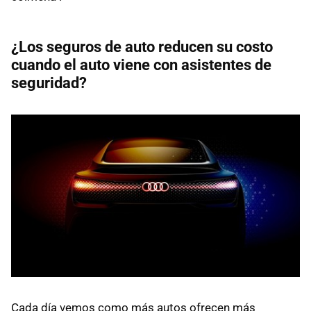
¿Los seguros de auto reducen su costo
cuando el auto viene con asistentes de
seguridad?
Cada día vemos como más autos ofrecen más