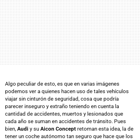
Algo peculiar de esto, es que en varias imágenes
podemos ver a quienes hacen uso de tales vehículos
viajar sin cinturón de seguridad, cosa que podría
parecer inseguro y extraño teniendo en cuenta la
cantidad de accidentes, muertos y lesionados que
cada año se suman en accidentes de tránsito. Pues
bien,
Audi
y su
Aicon Concept
retoman esta idea, la de
tener un coche autónomo tan seguro que hace que los