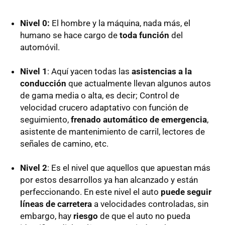
Nivel 0:
El hombre y la máquina, nada más, el
humano se hace cargo de
toda función
del
automóvil.
Nivel 1
: Aquí yacen todas las
asistencias a la
conducción
que actualmente llevan algunos autos
de gama media o alta, es decir; Control de
velocidad crucero adaptativo con función de
seguimiento,
frenado automático de emergencia
,
asistente de mantenimiento de carril, lectores de
señales de camino, etc.
Nivel 2
: Es el nivel que aquellos que apuestan más
por estos desarrollos ya han alcanzado y están
perfeccionando. En este nivel el auto
puede seguir
líneas de carretera
a velocidades controladas, sin
embargo, hay
riesgo
de que el auto no pueda