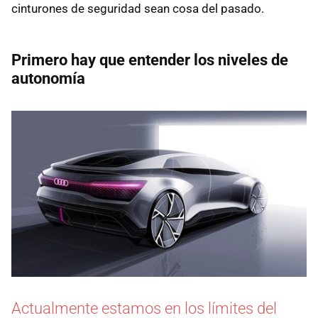
cinturones de seguridad sean cosa del pasado.
Primero hay que entender los niveles de
autonomía
Actualmente estamos en los límites del