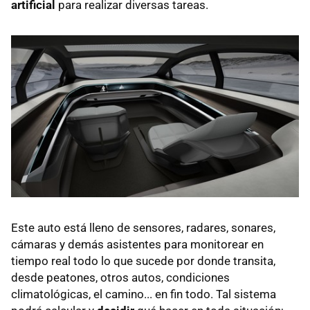
artificial
para realizar diversas tareas.
Este auto está lleno de sensores, radares, sonares,
cámaras y demás asistentes para monitorear en
tiempo real todo lo que sucede por donde transita,
desde peatones, otros autos, condiciones
climatológicas, el camino... en fin todo. Tal sistema