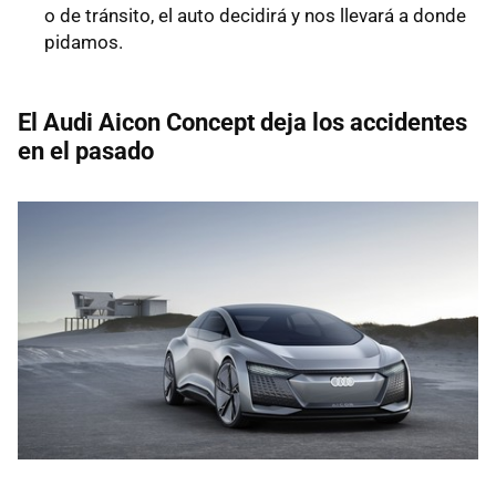
o de tránsito, el auto decidirá y nos llevará a donde
pidamos.
El Audi Aicon Concept deja los accidentes
en el pasado