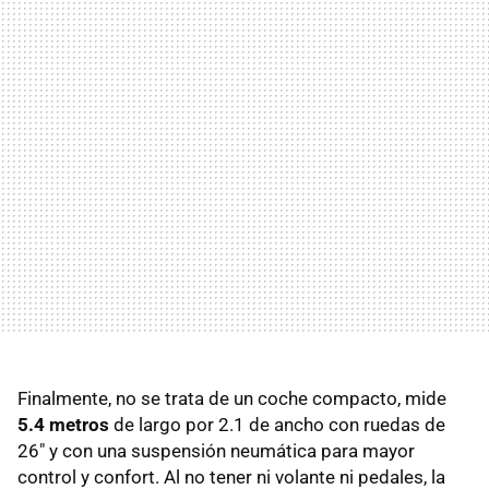
Finalmente, no se trata de un coche compacto, mide
5.4 metros
de largo por 2.1 de ancho con ruedas de
26" y con una suspensión neumática para mayor
control y confort. Al no tener ni volante ni pedales, la