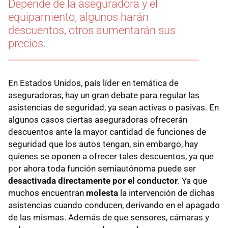
Depende de la aseguradora y el
equipamiento, algunos harán
descuentos, otros aumentarán sus
precios.
En Estados Unidos, país líder en temática de
aseguradoras, hay un gran debate para regular las
asistencias de seguridad, ya sean activas o pasivas. En
algunos casos ciertas aseguradoras ofrecerán
descuentos ante la mayor cantidad de funciones de
seguridad que los autos tengan, sin embargo, hay
quienes se oponen a ofrecer tales descuentos, ya que
por ahora toda función semiautónoma puede ser
desactivada directamente por el conductor
. Ya que
muchos encuentran
molesta
la intervención de dichas
asistencias cuando conducen, derivando en el apagado
de las mismas. Además de que sensores, cámaras y