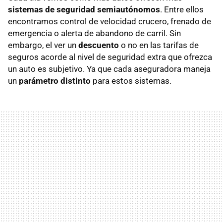
sistemas de seguridad semiautónomos
. Entre ellos
encontramos control de velocidad crucero, frenado de
emergencia o alerta de abandono de carril. Sin
embargo, el ver un
descuento
o no en las tarifas de
seguros acorde al nivel de seguridad extra que ofrezca
un auto es subjetivo. Ya que cada aseguradora maneja
un
parámetro distinto
para estos sistemas.