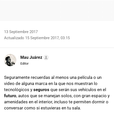
13 Septiembre 2017
Actualizado 15 Septiembre 2017, 03:15
Mau Juárez
Editor
Seguramente recuerdas al menos una película o un
video de alguna marca en la que nos muestran lo
tecnológicos y
seguros
que serán sus vehículos en el
futuro
, autos que se manejan solos, con gran espacio y
amenidades en el interior, incluso te permiten dormir o
conversar como si estuvieras en tu sala.