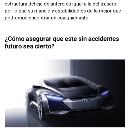
estructura del eje delantero es igual a la del trasero,
por lo que su manejo y estabilidad es de lo mejor que
podremos encontrar en cualquier auto.
¿Cómo asegurar que este sin accidentes
futuro sea cierto?