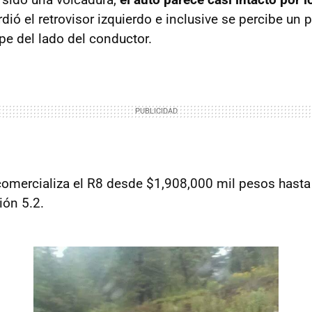
rdió el retrovisor izquierdo e inclusive se percibe un
pe del lado del conductor.
omercializa el R8 desde $1,908,000 mil pesos hasta
ión 5.2.