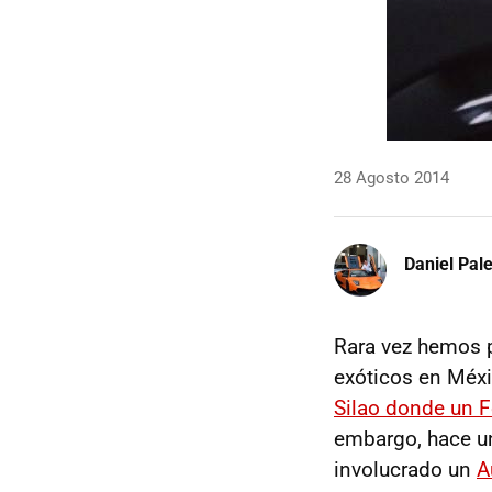
28 Agosto 2014
Daniel Pale
Rara vez hemos 
exóticos en Méxi
Silao donde un F
embargo, hace un
involucrado un
A