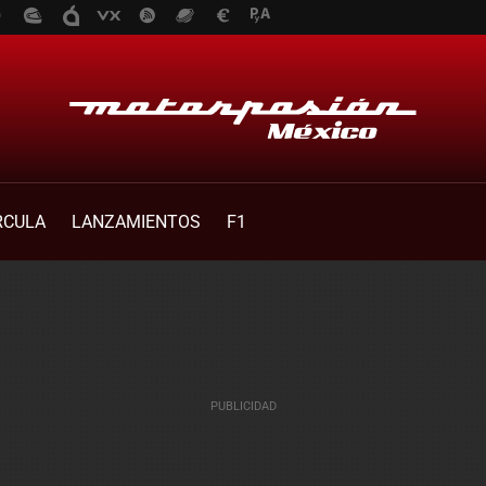
RCULA
LANZAMIENTOS
F1