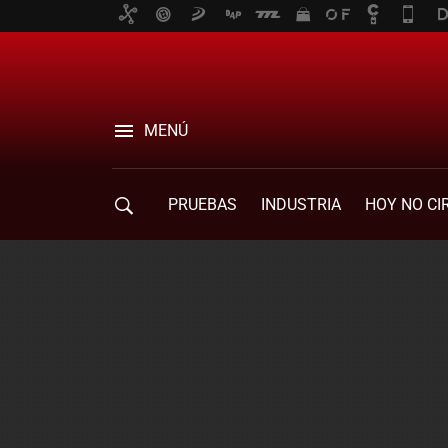
MENÚ
PRUEBAS
INDUSTRIA
HOY NO CI