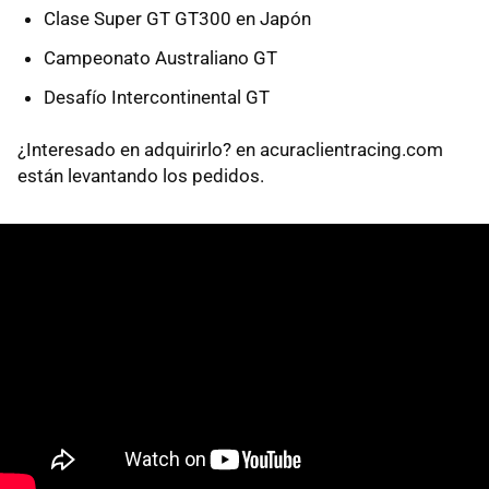
Clase Super GT GT300 en Japón
Campeonato Australiano GT
Desafío Intercontinental GT
¿Interesado en adquirirlo? en acuraclientracing.com
están levantando los pedidos.