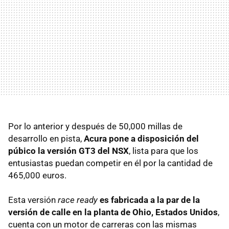
Por lo anterior y después de 50,000 millas de
desarrollo en pista,
Acura pone a disposición del
púbico la versión GT3 del NSX
, lista para que los
entusiastas puedan competir en él por la cantidad de
465,000 euros.
Esta versión
race ready
es fabricada a la par de la
versión de calle en la planta de Ohio, Estados Unidos
,
cuenta con un motor de carreras con las mismas