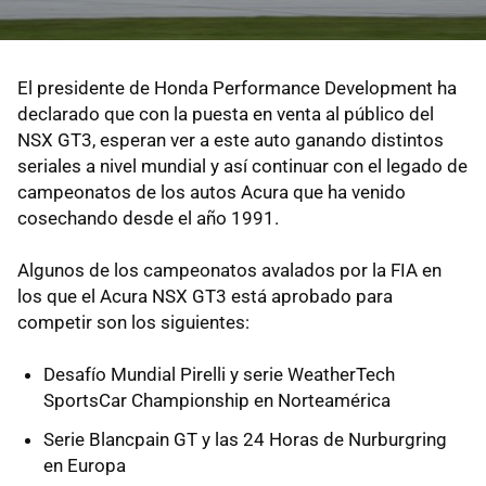
El presidente de Honda Performance Development ha
declarado que con la puesta en venta al público del
NSX GT3, esperan ver a este auto ganando distintos
seriales a nivel mundial y así continuar con el legado de
campeonatos de los autos Acura que ha venido
cosechando desde el año 1991.
Algunos de los campeonatos avalados por la FIA en
los que el Acura NSX GT3 está aprobado para
competir son los siguientes:
Desafío Mundial Pirelli y serie WeatherTech
SportsCar Championship en Norteamérica
Serie Blancpain GT y las 24 Horas de Nurburgring
en Europa