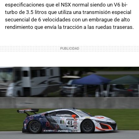
especificaciones que el NSX normal siendo un V6 bi-
turbo de 3.5 litros que utiliza una transmisión especial
secuencial de 6 velocidades con un embrague de alto
rendimiento que envía la tracción a las ruedas traseras.